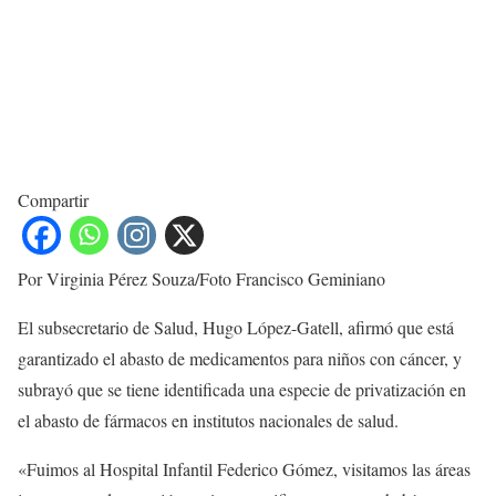
Compartir
Por Virginia Pérez Souza/Foto Francisco Geminiano
El subsecretario de Salud, Hugo López-Gatell, afirmó que está
garantizado el abasto de medicamentos para niños con cáncer, y
subrayó que se tiene identificada una especie de privatización en
el abasto de fármacos en institutos nacionales de salud.
«Fuimos al Hospital Infantil Federico Gómez, visitamos las áreas