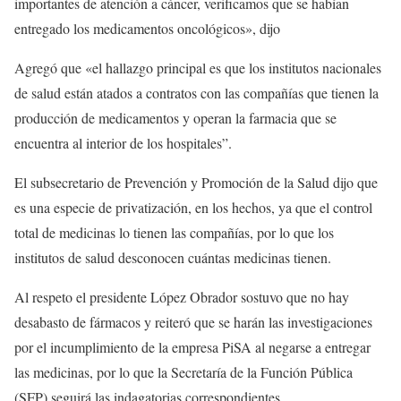
importantes de atención a cáncer, verificamos que se habían
entregado los medicamentos oncológicos», dijo
Agregó que «el hallazgo principal es que los institutos nacionales
de salud están atados a contratos con las compañías que tienen la
producción de medicamentos y operan la farmacia que se
encuentra al interior de los hospitales”.
El subsecretario de Prevención y Promoción de la Salud dijo que
es una especie de privatización, en los hechos, ya que el control
total de medicinas lo tienen las compañías, por lo que los
institutos de salud desconocen cuántas medicinas tienen.
Al respeto el presidente López Obrador sostuvo que no hay
desabasto de fármacos y reiteró que se harán las investigaciones
por el incumplimiento de la empresa PiSA al negarse a entregar
las medicinas, por lo que la Secretaría de la Función Pública
(SFP) seguirá las indagatorias correspondientes.