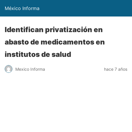
México Informa
Identifican privatización en
abasto de medicamentos en
institutos de salud
Mexico Informa
hace 7 años