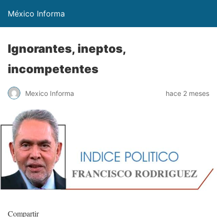
México Informa
Ignorantes, ineptos,
incompetentes
Mexico Informa
hace 2 meses
Compartir