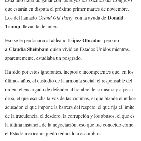
que estarán en disputa el próximo primer martes de noviembre.
Donald
Los del llamado
Grand Old Party
, con la ayuda de
Trump
, llevan la delantera.
López Obrador
Eso se le perdonaría al aldeano
, pero no
Claudia Sheinbam
a
quien vivió en Estados Unidos mientras,
aparentemente, estudiaba un posgrado.
Ha sido por estos ignorantes, ineptos e incompetentes que, en los
últimos años, el custodio de la armonía social, el responsable del
orden, el encargado de defender al hombre de sí mismo y a pesar
de sí, el que escucha la voz de las víctimas, el que blande el índice
acusador, el que impone la barrera del respeto, el que fija el límite
de la truculencia, el desdoro, la corrupción y los abusos, el que es
la última instancia de la negociación, eso que fue conocido como
el Estado mexicano quedó reducido a escombros.