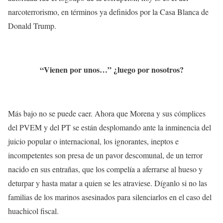
narcoterrorismo, en términos ya definidos por la Casa Blanca de
Donald Trump.
“Vienen por unos…” ¿luego por nosotros?
Más bajo no se puede caer. Ahora que Morena y sus cómplices
del PVEM y del PT se están desplomando ante la inminencia del
juicio popular o internacional, los ignorantes, ineptos e
incompetentes son presa de un pavor descomunal, de un terror
nacido en sus entrañas, que los compelía a aferrarse al hueso y
deturpar y hasta matar a quien se les atraviese. Díganlo si no las
familias de los marinos asesinados para silenciarlos en el caso del
huachicol fiscal.