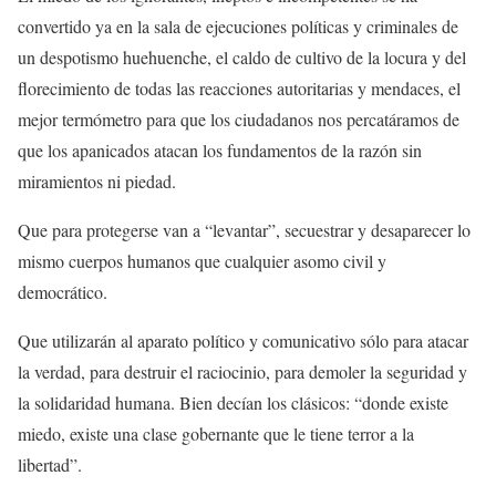
convertido ya en la sala de ejecuciones políticas y criminales de
un despotismo huehuenche, el caldo de cultivo de la locura y del
florecimiento de todas las reacciones autoritarias y mendaces, el
mejor termómetro para que los ciudadanos nos percatáramos de
que los apanicados atacan los fundamentos de la razón sin
miramientos ni piedad.
Que para protegerse van a “levantar”, secuestrar y desaparecer lo
mismo cuerpos humanos que cualquier asomo civil y
democrático.
Que utilizarán al aparato político y comunicativo sólo para atacar
la verdad, para destruir el raciocinio, para demoler la seguridad y
la solidaridad humana. Bien decían los clásicos: “donde existe
miedo, existe una clase gobernante que le tiene terror a la
libertad”.