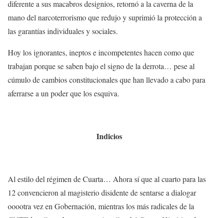
diferente a sus macabros designios, retornó a la caverna de la
mano del narcoterrorismo que redujo y suprimió la protección a
las garantías individuales y sociales.
Hoy los ignorantes, ineptos e incompetentes hacen como que
trabajan porque se saben bajo el signo de la derrota… pese al
cúmulo de cambios constitucionales que han llevado a cabo para
aferrarse a un poder que los esquiva.
Indicios
Al estilo del régimen de Cuarta… Ahora sí que al cuarto para las
12 convencieron al magisterio disidente de sentarse a dialogar
ooootra vez en Gobernación, mientras los más radicales de la