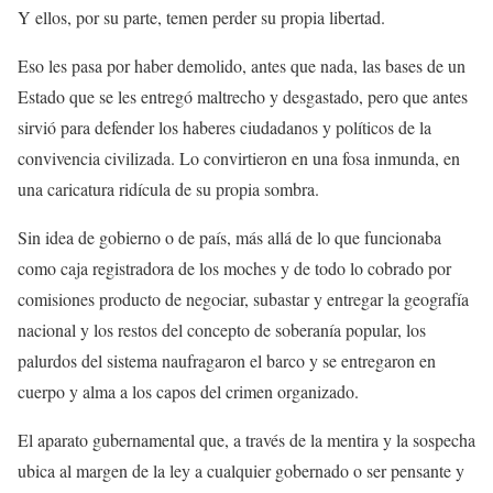
Y ellos, por su parte, temen perder su propia libertad.
Eso les pasa por haber demolido, antes que nada, las bases de un
Estado que se les entregó maltrecho y desgastado, pero que antes
sirvió para defender los haberes ciudadanos y políticos de la
convivencia civilizada. Lo convirtieron en una fosa inmunda, en
una caricatura ridícula de su propia sombra.
Sin idea de gobierno o de país, más allá de lo que funcionaba
como caja registradora de los moches y de todo lo cobrado por
comisiones producto de negociar, subastar y entregar la geografía
nacional y los restos del concepto de soberanía popular, los
palurdos del sistema naufragaron el barco y se entregaron en
cuerpo y alma a los capos del crimen organizado.
El aparato gubernamental que, a través de la mentira y la sospecha
ubica al margen de la ley a cualquier gobernado o ser pensante y