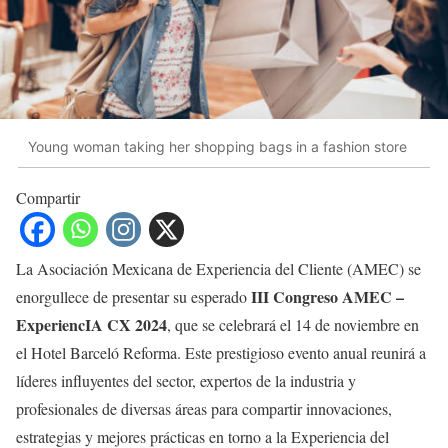
Young woman taking her shopping bags in a fashion store
Compartir
La Asociación Mexicana de Experiencia del Cliente (AMEC) se
III Congreso AMEC –
enorgullece de presentar su esperado
ExperiencIA CX 2024
, que se celebrará el 14 de noviembre en
el Hotel Barceló Reforma. Este prestigioso evento anual reunirá a
líderes influyentes del sector, expertos de la industria y
profesionales de diversas áreas para compartir innovaciones,
estrategias y mejores prácticas en torno a la Experiencia del