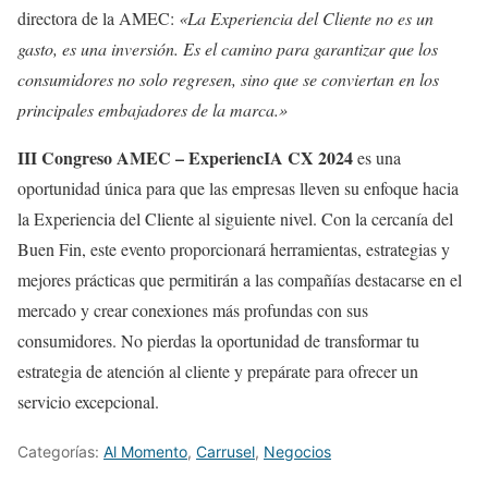
directora de la AMEC:
«La Experiencia del Cliente no es un
gasto, es una inversión. Es el camino para garantizar que los
consumidores no solo regresen, sino que se conviertan en los
principales embajadores de la marca.»
III Congreso AMEC – ExperiencIA CX 2024
es una
oportunidad única para que las empresas lleven su enfoque hacia
la Experiencia del Cliente al siguiente nivel. Con la cercanía del
Buen Fin, este evento proporcionará herramientas, estrategias y
mejores prácticas que permitirán a las compañías destacarse en el
mercado y crear conexiones más profundas con sus
consumidores. No pierdas la oportunidad de transformar tu
estrategia de atención al cliente y prepárate para ofrecer un
servicio excepcional.
Categorías:
Al Momento
,
Carrusel
,
Negocios