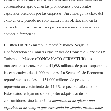
consumidores aprovechan las promociones y descuentos
especiales ofrecidos por las empresas. Sin embargo, la clave del
éxito en este periodo no solo radica en las ofertas, sino en la
capacidad de las marcas para proporcionar una experiencia de
compra diferenciada.
El Buen Fin 2023 marcó un récord histórico. Según la
Confederación de Cámaras Nacionales de Comercio, Servicios y
Turismo de México (CONCANACO SERVYTUR), las
transacciones alcanzaron los 43,688 millones de pesos, superando
las expectativas de 41,000 millones. La Secretaría de Economía
reportó ventas totales de 151,000 millones de pesos, lo que
representa un crecimiento del 11.5% respecto al año anterior.
Estos datos reflejan no solo el poder adquisitivo de los
consumidores, sino también la
importancia de ofrecer una
experiencia de compra que trascienda las simples promociones
.