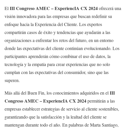
III Congreso AMEC – ExperiencIA CX 2024
El
ofrecerá una
visión innovadora para las empresas que buscan redefinir su
enfoque hacia la Experiencia del Cliente. Los expertos
compartirán casos de éxito y tendencias que ayudarán a las
organizaciones a enfrentar los retos del futuro, en un entorno
donde las expectativas del cliente continúan evolucionando. Los
participantes aprenderán cómo combinar el uso de datos, la
tecnología y la empatía para crear experiencias que no solo
cumplan con las expectativas del consumidor, sino que las
superen.
III
Más allá del Buen Fin, los conocimientos adquiridos en el
Congreso AMEC – ExperiencIA CX 2024
permitirán a las
empresas establecer estrategias de servicio al cliente sostenibles,
garantizando que la satisfacción y la lealtad del cliente se
mantengan durante todo el año. En palabras de Marta Santiago,