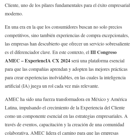
Cliente, uno de los pilares fundamentales para el éxito empresarial
moderno.
En una era en la que los consumidores buscan no solo precios
competitivos, sino también experiencias de compra excepcionales,
las empresas han descubierto que ofrecer un servicio sobresaliente
III Congreso
es el diferenciador clave. En este contexto, el
AMEC – ExperiencIA CX 2024
será una plataforma esencial
para que las compañías aprendan y adopten las mejores prácticas
para crear experiencias inolvidables, en las cuales la inteligencia
artificial (IA) juega un rol cada vez más relevante.
AMEC ha sido una fuerza transformadora en México y América
Latina, impulsando el crecimiento de la Experiencia del Cliente
como un componente esencial en las estrategias empresariales. A
través de eventos, capacitación y la creación de una comunidad
colaborativa, AMEC lidera el camino para que las empresas