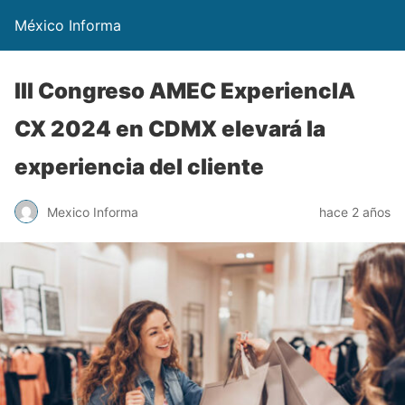
México Informa
III Congreso AMEC ExperiencIA
CX 2024 en CDMX elevará la
experiencia del cliente
Mexico Informa
hace 2 años