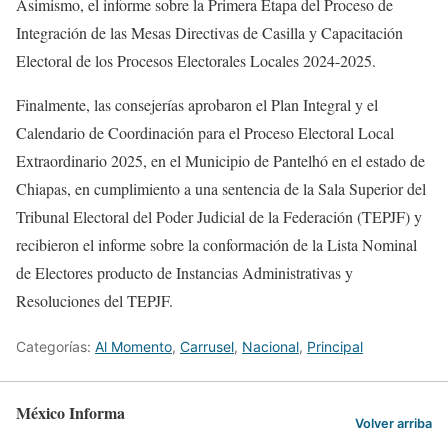
Asimismo, el informe sobre la Primera Etapa del Proceso de
Integración de las Mesas Directivas de Casilla y Capacitación
Electoral de los Procesos Electorales Locales 2024-2025.
Finalmente, las consejerías aprobaron el Plan Integral y el
Calendario de Coordinación para el Proceso Electoral Local
Extraordinario 2025, en el Municipio de Pantelhó en el estado de
Chiapas, en cumplimiento a una sentencia de la Sala Superior del
Tribunal Electoral del Poder Judicial de la Federación (TEPJF) y
recibieron el informe sobre la conformación de la Lista Nominal
de Electores producto de Instancias Administrativas y
Resoluciones del TEPJF.
Categorías:
Al Momento
,
Carrusel
,
Nacional
,
Principal
México Informa
Volver arriba