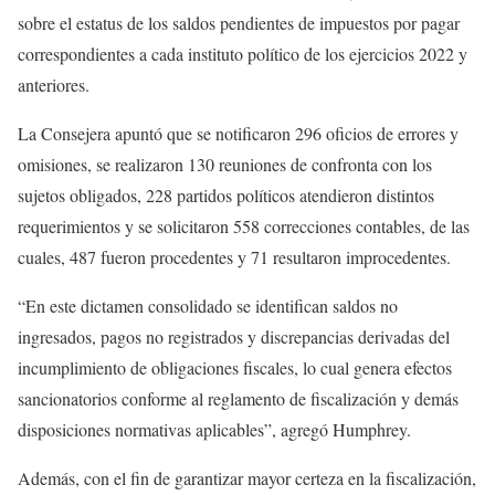
sobre el estatus de los saldos pendientes de impuestos por pagar
correspondientes a cada instituto político de los ejercicios 2022 y
anteriores.
La Consejera apuntó que se notificaron 296 oficios de errores y
omisiones, se realizaron 130 reuniones de confronta con los
sujetos obligados, 228 partidos políticos atendieron distintos
requerimientos y se solicitaron 558 correcciones contables, de las
cuales, 487 fueron procedentes y 71 resultaron improcedentes.
“En este dictamen consolidado se identifican saldos no
ingresados, pagos no registrados y discrepancias derivadas del
incumplimiento de obligaciones fiscales, lo cual genera efectos
sancionatorios conforme al reglamento de fiscalización y demás
disposiciones normativas aplicables”, agregó Humphrey.
Además, con el fin de garantizar mayor certeza en la fiscalización,