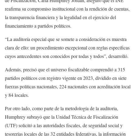
de Fiscalización, Carla Humphrey Jordan, aseguró que el INE
reafirma su compromiso institucional con la rendición de cuentas,
la transparencia financiera y la legalidad en el ejercicio del
financiamiento a partidos políticos.
“La auditoría especial que se somete a consideración es muestra
clara de ello: un procedimiento excepcional con reglas específicas
cuyos antecedentes son conocidos por todas y todos”, desarrolló.
Además, precisó que el universo fiscalizable comprendió a 315
partidos políticos con registro vigente en 2023, dividido en siete
fuerzas políticas nacionales, 224 nacionales con acreditación local
y 84 locales.
Por otro lado, como parte de la metodología de la auditoria,
Humphrey subrayó que la Unidad Técnica de Fiscalización
(UTF) solicitó a las autoridades fiscales, de seguridad social y
tesorerías locales de las 32 entidades federativas, la información