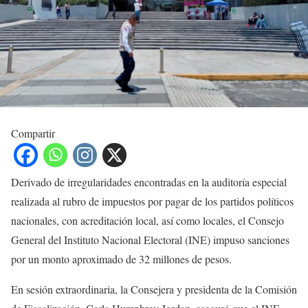
Compartir
Derivado de irregularidades encontradas en la auditoría especial
realizada al rubro de impuestos por pagar de los partidos políticos
nacionales, con acreditación local, así como locales, el Consejo
General del Instituto Nacional Electoral (INE) impuso sanciones
por un monto aproximado de 32 millones de pesos.
En sesión extraordinaria, la Consejera y presidenta de la Comisión