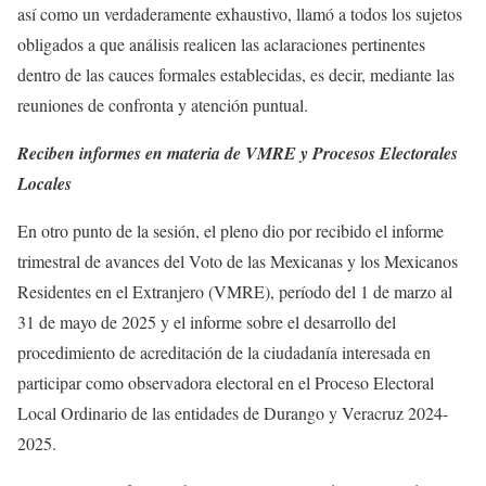
así como un verdaderamente exhaustivo, llamó a todos los sujetos
obligados a que análisis realicen las aclaraciones pertinentes
dentro de las cauces formales establecidas, es decir, mediante las
reuniones de confronta y atención puntual.
Reciben informes en materia de VMRE y Procesos Electorales
Locales
En otro punto de la sesión, el pleno dio por recibido el informe
trimestral de avances del Voto de las Mexicanas y los Mexicanos
Residentes en el Extranjero (VMRE), período del 1 de marzo al
31 de mayo de 2025 y el informe sobre el desarrollo del
procedimiento de acreditación de la ciudadanía interesada en
participar como observadora electoral en el Proceso Electoral
Local Ordinario de las entidades de Durango y Veracruz 2024-
2025.