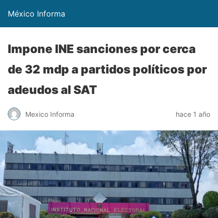
México Informa
Impone INE sanciones por cerca
de 32 mdp a partidos políticos por
adeudos al SAT
Mexico Informa
hace 1 año