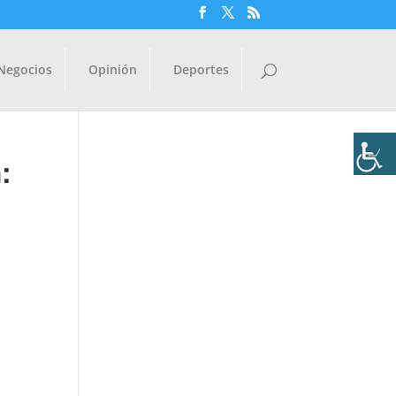
Negocios
Opinión
Deportes
: