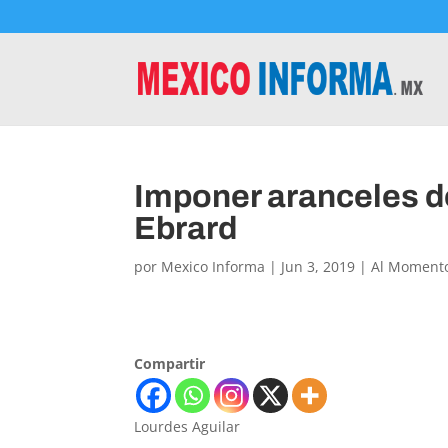
Imponer aranceles d
Ebrard
por
Mexico Informa
|
Jun 3, 2019
|
Al Moment
Compartir
Lourdes Aguilar