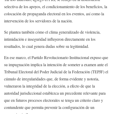
selectiva de los apoyos, el condicionamiento de los beneficios, la
colocación de propaganda electoral en los eventos, así como la
intervención de los servidores de la nación.
Se plantea también cómo el clima generalizado de violencia,
intimidación e inseguridad influyeron directamente en los
resultados, lo cual genera dudas sobre su legitimidad.
En ese marco, el Partido Revolucionario Institucional expuso que
su impugnación implica la intención de someter a examen ante el
Tribunal Electoral del Poder Judicial de la Federación (TEPJF) el
cúmulo de irregularidades que, de forma evidente y notoria,
vulneraron la integridad de la elección, a efecto de que la
autoridad jurisdiccional establezca un precedente relevante para
que en futuros procesos electorales se tenga un criterio claro y
contundente que permita prevenir la configuración de un