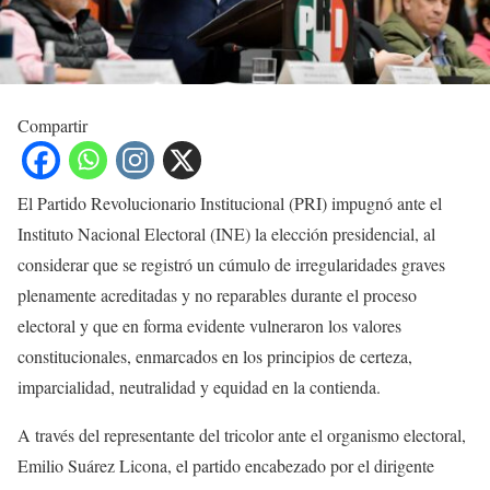
Compartir
El Partido Revolucionario Institucional (PRI) impugnó ante el
Instituto Nacional Electoral (INE) la elección presidencial, al
considerar que se registró un cúmulo de irregularidades graves
plenamente acreditadas y no reparables durante el proceso
electoral y que en forma evidente vulneraron los valores
constitucionales, enmarcados en los principios de certeza,
imparcialidad, neutralidad y equidad en la contienda.
A través del representante del tricolor ante el organismo electoral,
Emilio Suárez Licona, el partido encabezado por el dirigente