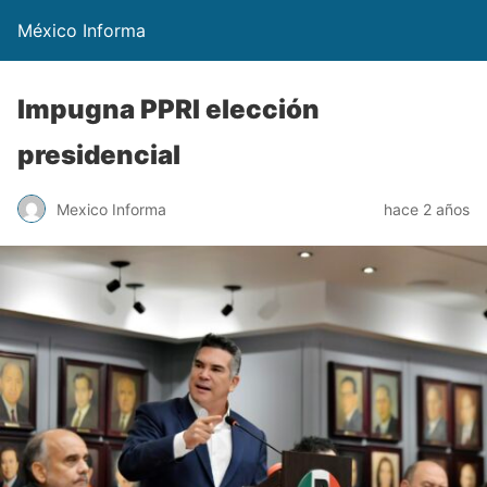
México Informa
Impugna PPRI elección
presidencial
Mexico Informa
hace 2 años