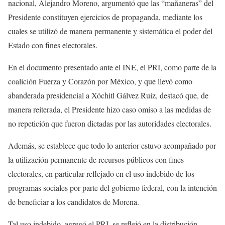
nacional, Alejandro Moreno, argumentó que las “mañaneras” del
Presidente constituyen ejercicios de propaganda, mediante los
cuales se utilizó de manera permanente y sistemática el poder del
Estado con fines electorales.
En el documento presentado ante el INE, el PRI, como parte de la
coalición Fuerza y Corazón por México, y que llevó como
abanderada presidencial a Xóchitl Gálvez Ruiz, destacó que, de
manera reiterada, el Presidente hizo caso omiso a las medidas de
no repetición que fueron dictadas por las autoridades electorales.
Además, se establece que todo lo anterior estuvo acompañado por
la utilización permanente de recursos públicos con fines
electorales, en particular reflejado en el uso indebido de los
programas sociales por parte del gobierno federal, con la intención
de beneficiar a los candidatos de Morena.
Tal uso indebido, agregó el PRI, se reflejó en la distribución