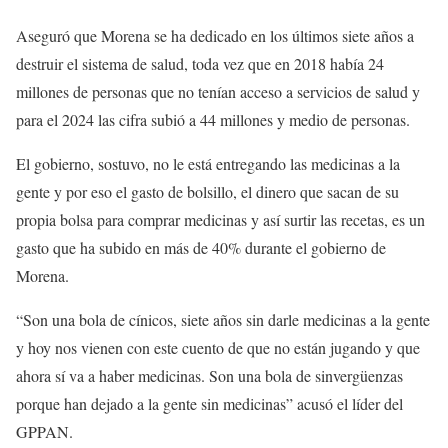
Aseguró que Morena se ha dedicado en los últimos siete años a
destruir el sistema de salud, toda vez que en 2018 había 24
millones de personas que no tenían acceso a servicios de salud y
para el 2024 las cifra subió a 44 millones y medio de personas.
El gobierno, sostuvo, no le está entregando las medicinas a la
gente y por eso el gasto de bolsillo, el dinero que sacan de su
propia bolsa para comprar medicinas y así surtir las recetas, es un
gasto que ha subido en más de 40% durante el gobierno de
Morena.
“Son una bola de cínicos, siete años sin darle medicinas a la gente
y hoy nos vienen con este cuento de que no están jugando y que
ahora sí va a haber medicinas. Son una bola de sinvergüenzas
porque han dejado a la gente sin medicinas” acusó el líder del
GPPAN.