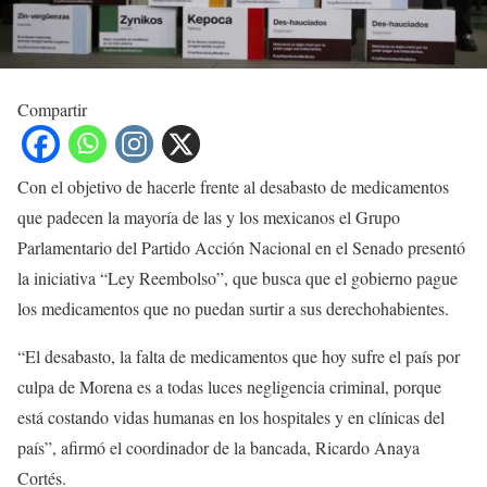
Compartir
Con el objetivo de hacerle frente al desabasto de medicamentos
que padecen la mayoría de las y los mexicanos el Grupo
Parlamentario del Partido Acción Nacional en el Senado presentó
la iniciativa “Ley Reembolso”, que busca que el gobierno pague
los medicamentos que no puedan surtir a sus derechohabientes.
“El desabasto, la falta de medicamentos que hoy sufre el país por
culpa de Morena es a todas luces negligencia criminal, porque
está costando vidas humanas en los hospitales y en clínicas del
país”, afirmó el coordinador de la bancada, Ricardo Anaya
Cortés.