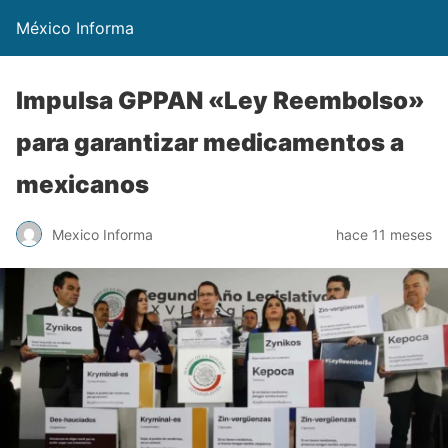
México Informa
Impulsa GPPAN «Ley Reembolso»
para garantizar medicamentos a
mexicanos
Mexico Informa
hace 11 meses