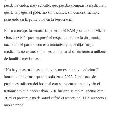
pueden atender, muy sencillo, que puedas comprar la medicina y
que te la pague el gobierno sin trámites, sin demora, siempre
pensando en la gente y no en la burocracia”.
En su mensaje, la secretaria general del PAN y senadora, Michel
González Márquez, expresó el respaldo total de la dirigencia
nacional del partido con esta iniciativa ya que dijo “negar
medicinas no es austeridad, es condenar al sufrimiento a millones
de familias mexicanas”.
“No hay citas médicas, no hay insumos, no hay medicinas”
lamentó al informar que tan solo en el 2023, 7 millones de
pacientes salieron del hospital con su receta en mano y sin el
tratamiento que necesitaban. Y la historia se repite, apenas este
2025 el presupuesto de salud sufrió el recorte del 11% respecto al
año anterior.