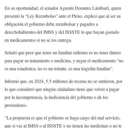
En su oportunidad, el senador Agustín Dorantes Lámbarri, quien
presentó la “Ley Reembolso” ante el Pleno, explicó que al ser su
obligación el gobierno debe reembolsar y pagarles a
derechohabientes del IMSS y del ISSSTE lo que hayan gastado
en medicamentos si no se los entrega.
Señaló que peor que tener un familiar enfermo es no tener dinero
para pagar su tratamiento o medicina, y negar el medicamento “no
es una estadística, no es un trámite, es una tragedia familiar”.
Informó que, en 2024, 5.5 millones de recetas no se surtieron, por
lo que consideró que ningún ciudadano tiene que volver a pagar
por la incompetencia, la ineficiencia del gobierno o de los
proveedores.
“La propuesta es que el gobierno se haga cargo del mal servicio,
que si vas al IMSS o al ISSSTE y no tienen las medicinas o no te