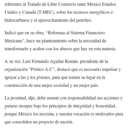
referentes al Tratado de Libre Comercio entre México Estados
Unidos y Canadá (T-MEC), sobre los recursos energéticos e
hidrocarburos y el aprovechamiento del petróleo.
Indicó que en su obra, “Reformas al Sistema Financiero
Mexicano”, hace un planteamiento sobre la necesidad de
transformarlo y acabar con los abusos que hay en esta materia.
A su vez, Luis Fernando Aguilar Román, presidente de la
organización “Pórtico A.C”, destacó que es necesario impulsar y
apoyar a las y los jóvenes, para que tomen su lugar en la
construcción de una mejor sociedad y un mejor país.
La juventud, dijo, debe asumir con responsabilidad sus acciones y
guiarse siempre bajo los principios de integridad y honestidad,
porque México los necesita, y nuestra vocación es motivarlos para
que consoliden un proyecto de nación.