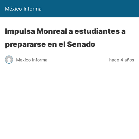
México Informa
Impulsa Monreal a estudiantes a
prepararse en el Senado
Mexico Informa
hace 4 años