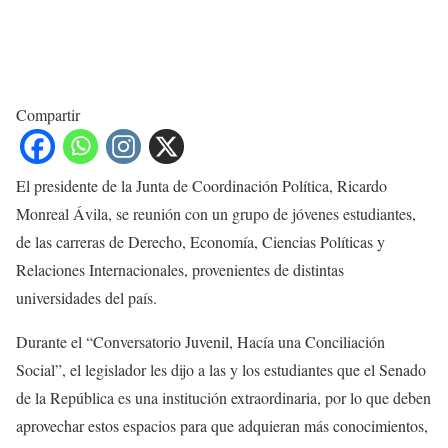
Compartir
El presidente de la Junta de Coordinación Política, Ricardo
Monreal Ávila, se reunión con un grupo de jóvenes estudiantes,
de las carreras de Derecho, Economía, Ciencias Políticas y
Relaciones Internacionales, provenientes de distintas
universidades del país.
Durante el “Conversatorio Juvenil, Hacía una Conciliación
Social”, el legislador les dijo a las y los estudiantes que el Senado
de la República es una institución extraordinaria, por lo que deben
aprovechar estos espacios para que adquieran más conocimientos,