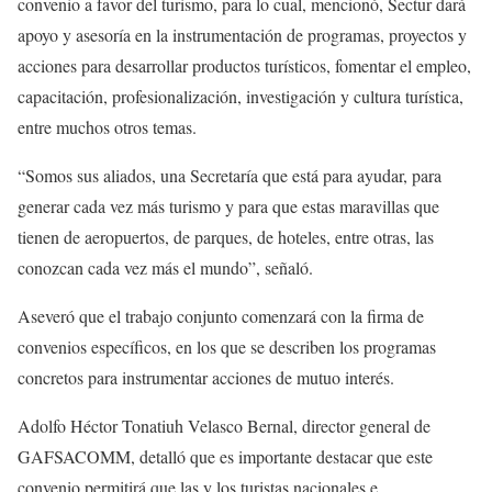
convenio a favor del turismo, para lo cual, mencionó, Sectur dará
apoyo y asesoría en la instrumentación de programas, proyectos y
acciones para desarrollar productos turísticos, fomentar el empleo,
capacitación, profesionalización, investigación y cultura turística,
entre muchos otros temas.
“Somos sus aliados, una Secretaría que está para ayudar, para
generar cada vez más turismo y para que estas maravillas que
tienen de aeropuertos, de parques, de hoteles, entre otras, las
conozcan cada vez más el mundo”, señaló.
Aseveró que el trabajo conjunto comenzará con la firma de
convenios específicos, en los que se describen los programas
concretos para instrumentar acciones de mutuo interés.
Adolfo Héctor Tonatiuh Velasco Bernal, director general de
GAFSACOMM, detalló que es importante destacar que este
convenio permitirá que las y los turistas nacionales e