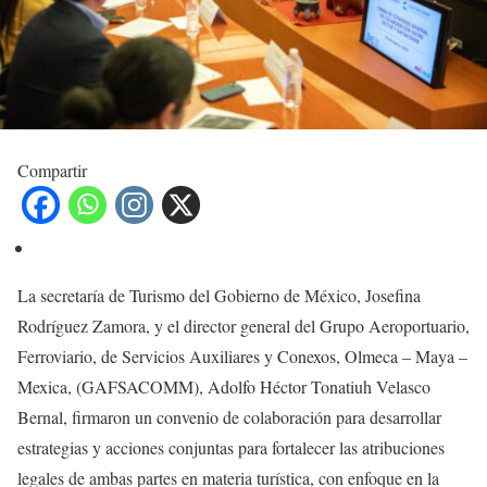
Compartir
La secretaría de Turismo del Gobierno de México, Josefina
Rodríguez Zamora, y el director general del Grupo Aeroportuario,
Ferroviario, de Servicios Auxiliares y Conexos, Olmeca – Maya –
Mexica, (GAFSACOMM), Adolfo Héctor Tonatiuh Velasco
Bernal, firmaron un convenio de colaboración para desarrollar
estrategias y acciones conjuntas para fortalecer las atribuciones
legales de ambas partes en materia turística, con enfoque en la