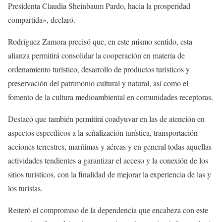
Presidenta Claudia Sheinbaum Pardo, hacia la prosperidad
compartida», declaró.
Rodríguez Zamora precisó que, en este mismo sentido, esta
alianza permitirá consolidar la cooperación en materia de
ordenamiento turístico, desarrollo de productos turísticos y
preservación del patrimonio cultural y natural, así como el
fomento de la cultura medioambiental en comunidades receptoras.
Destacó que también permitirá coadyuvar en las de atención en
aspectos específicos a la señalización turística, transportación
acciones terrestres, marítimas y aéreas y en general todas aquellas
actividades tendientes a garantizar el acceso y la conexión de los
sitios turísticos, con la finalidad de mejorar la experiencia de las y
los turistas.
Reiteró el compromiso de la dependencia que encabeza con este