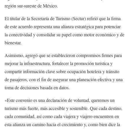
región sur-sureste de México.
El titular de la Secretaría de Turismo (Sectur) refirió que la firma
de este acuerdo representa una alianza estratégica para potenciar
la conectividad y consolidar su papel como motor económico y de
bienestar.
Asimismo, agregó que se establecieron compromisos firmes para
mejorar la infraestructura, fortalecer la promoción turística y
compartir información clave sobre ocupación hotelera y tránsito
de pasajeros, con el fin de asegurar una planeación efectiva y una
toma de decisiones basada en datos.
«Este convenio es una declaración de voluntad, queremos un
turismo más fuerte, más accesible y sostenible. Que cada destino,
cada comunidad, así como cada viajera y viajero encuentren en
esta alianza un camino hacia el crecimiento y, como bien dice la