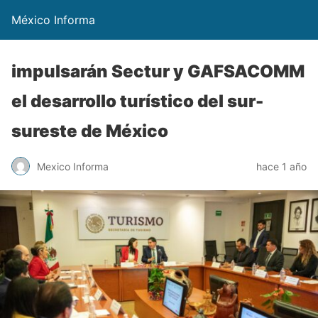
México Informa
impulsarán Sectur y GAFSACOMM
el desarrollo turístico del sur-
sureste de México
Mexico Informa
hace 1 año