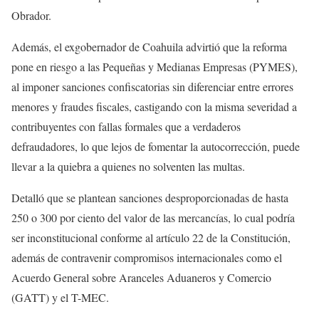
Obrador.
Además, el exgobernador de Coahuila advirtió que la reforma
pone en riesgo a las Pequeñas y Medianas Empresas (PYMES),
al imponer sanciones confiscatorias sin diferenciar entre errores
menores y fraudes fiscales, castigando con la misma severidad a
contribuyentes con fallas formales que a verdaderos
defraudadores, lo que lejos de fomentar la autocorrección, puede
llevar a la quiebra a quienes no solventen las multas.
Detalló que se plantean sanciones desproporcionadas de hasta
250 o 300 por ciento del valor de las mercancías, lo cual podría
ser inconstitucional conforme al artículo 22 de la Constitución,
además de contravenir compromisos internacionales como el
Acuerdo General sobre Aranceles Aduaneros y Comercio
(GATT) y el T-MEC.