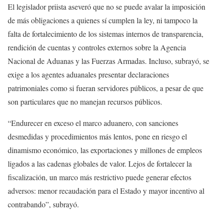
El legislador priista aseveró que no se puede avalar la imposición
de más obligaciones a quienes sí cumplen la ley, ni tampoco la
falta de fortalecimiento de los sistemas internos de transparencia,
rendición de cuentas y controles externos sobre la Agencia
Nacional de Aduanas y las Fuerzas Armadas. Incluso, subrayó, se
exige a los agentes aduanales presentar declaraciones
patrimoniales como si fueran servidores públicos, a pesar de que
son particulares que no manejan recursos públicos.
“Endurecer en exceso el marco aduanero, con sanciones
desmedidas y procedimientos más lentos, pone en riesgo el
dinamismo económico, las exportaciones y millones de empleos
ligados a las cadenas globales de valor. Lejos de fortalecer la
fiscalización, un marco más restrictivo puede generar efectos
adversos: menor recaudación para el Estado y mayor incentivo al
contrabando”, subrayó.