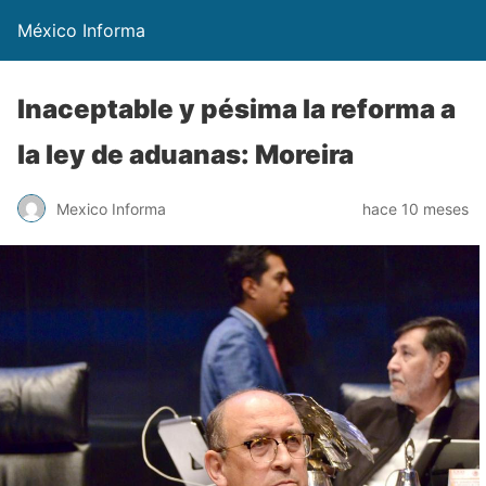
México Informa
Inaceptable y pésima la reforma a
la ley de aduanas: Moreira
Mexico Informa
hace 10 meses