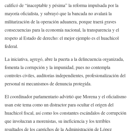
calificó de “inaceptable y pésima” la reforma impulsada por la
mayoría oficialista, y subrayó que la bancada no avalará la
militarización de la operación aduanera, porque traerá graves
consecuencias para la economía nacional, la transparencia y el
respeto al Estado de derecho: el mejor ejemplo es el huachicol
federal.
La iniciativa, agregó, abre la puerta a la delincuencia organizada,
fomenta la corrupción y la impunidad, pues no contempla
controles civiles, auditorías independientes, profesionalización del
personal ni mecanismos de denuncia protegida.
El coordinador parlamentario advirtió que Morena y el oficialismo
usan este tema como un distractor para ocultar el origen del
huachicol fiscal, así como los constantes escándalos de corrupción
que involucran a morenistas, su ineficiencia y los terribles
resultados de los caprichos de la Administración de López