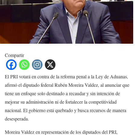
Compartir
El PRI votará en contra de la reforma penal a la Ley de Aduanas,
afirmó el diputado federal Rubén Moreira Valdez, al anunciar que
tiene un enfoque solo destinado a recaudar y sin intención de
mejorar su administración ni de fortalecer la competitividad
nacional. El gobierno está quebrado y busca recursos de manera
desesperada.
Moreira Valdez en representación de los diputados del PRI,