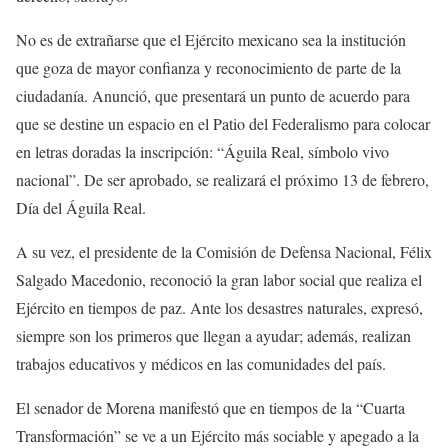
No es de extrañarse que el Ejército mexicano sea la institución
que goza de mayor confianza y reconocimiento de parte de la
ciudadanía. Anunció, que presentará un punto de acuerdo para
que se destine un espacio en el Patio del Federalismo para colocar
en letras doradas la inscripción: “Águila Real, símbolo vivo
nacional”. De ser aprobado, se realizará el próximo 13 de febrero,
Día del Águila Real.
A su vez, el presidente de la Comisión de Defensa Nacional, Félix
Salgado Macedonio, reconoció la gran labor social que realiza el
Ejército en tiempos de paz. Ante los desastres naturales, expresó,
siempre son los primeros que llegan a ayudar; además, realizan
trabajos educativos y médicos en las comunidades del país.
El senador de Morena manifestó que en tiempos de la “Cuarta
Transformación” se ve a un Ejército más sociable y apegado a la