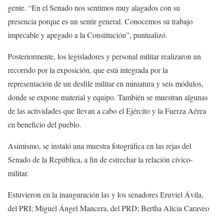
gente. “En el Senado nos sentimos muy alagados con su
presencia porque es un sentir general. Conocemos su trabajo
impecable y apegado a la Constitución”, puntualizó.
Posteriormente, los legisladores y personal militar realizaron un
recorrido por la exposición, que está integrada por la
representación de un desfile militar en miniatura y seis módulos,
donde se expone material y equipo. También se muestran algunas
de las actividades que llevan a cabo el Ejército y la Fuerza Aérea
en beneficio del pueblo.
Asimismo, se instaló una muestra fotográfica en las rejas del
Senado de la República, a fin de estrechar la relación cívico-
militar.
Estuvieron en la inauguración las y los senadores Eruviel Ávila,
del PRI; Miguel Ángel Mancera, del PRD; Bertha Alicia Caraveo