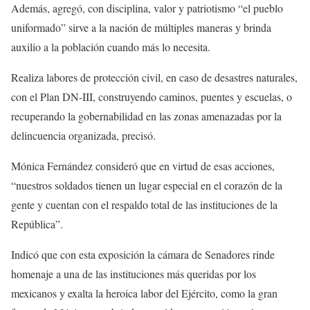
Además, agregó, con disciplina, valor y patriotismo “el pueblo
uniformado” sirve a la nación de múltiples maneras y brinda
auxilio a la población cuando más lo necesita.
Realiza labores de protección civil, en caso de desastres naturales,
con el Plan DN-III, construyendo caminos, puentes y escuelas, o
recuperando la gobernabilidad en las zonas amenazadas por la
delincuencia organizada, precisó.
Mónica Fernández consideró que en virtud de esas acciones,
“nuestros soldados tienen un lugar especial en el corazón de la
gente y cuentan con el respaldo total de las instituciones de la
República”.
Indicó que con esta exposición la cámara de Senadores rinde
homenaje a una de las instituciones más queridas por los
mexicanos y exalta la heroica labor del Ejército, como la gran