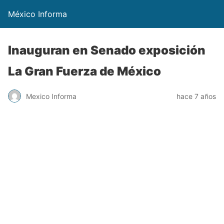
México Informa
Inauguran en Senado exposición
La Gran Fuerza de México
Mexico Informa
hace 7 años