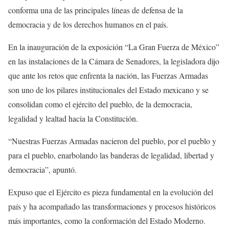
conforma una de las principales líneas de defensa de la
democracia y de los derechos humanos en el país.
En la inauguración de la exposición “La Gran Fuerza de México”
en las instalaciones de la Cámara de Senadores, la legisladora dijo
que ante los retos que enfrenta la nación, las Fuerzas Armadas
son uno de los pilares institucionales del Estado mexicano y se
consolidan como el ejército del pueblo, de la democracia,
legalidad y lealtad hacia la Constitución.
“Nuestras Fuerzas Armadas nacieron del pueblo, por el pueblo y
para el pueblo, enarbolando las banderas de legalidad, libertad y
democracia”, apuntó.
Expuso que el Ejército es pieza fundamental en la evolución del
país y ha acompañado las transformaciones y procesos históricos
más importantes, como la conformación del Estado Moderno.