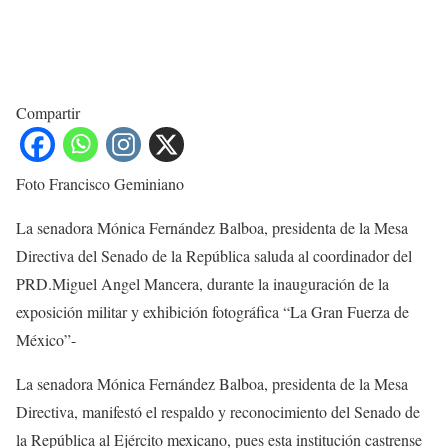
Compartir
Foto Francisco Geminiano
La senadora Mónica Fernández Balboa, presidenta de la Mesa
Directiva del Senado de la República saluda al coordinador del
PRD.Miguel Angel Mancera, durante la inauguración de la
exposición militar y exhibición fotográfica “La Gran Fuerza de
México”-
La senadora Mónica Fernández Balboa, presidenta de la Mesa
Directiva, manifestó el respaldo y reconocimiento del Senado de
la República al Ejército mexicano, pues esta institución castrense