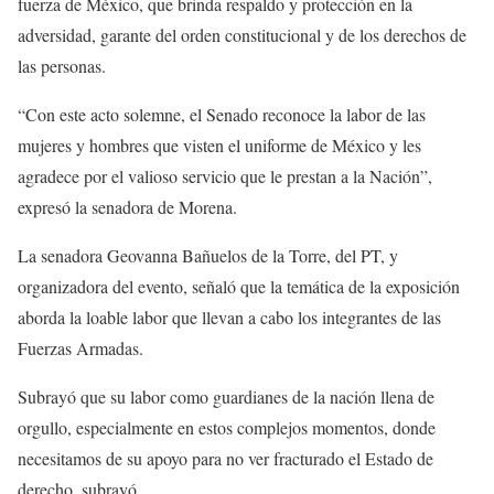
fuerza de México, que brinda respaldo y protección en la
adversidad, garante del orden constitucional y de los derechos de
las personas.
“Con este acto solemne, el Senado reconoce la labor de las
mujeres y hombres que visten el uniforme de México y les
agradece por el valioso servicio que le prestan a la Nación”,
expresó la senadora de Morena.
La senadora Geovanna Bañuelos de la Torre, del PT, y
organizadora del evento, señaló que la temática de la exposición
aborda la loable labor que llevan a cabo los integrantes de las
Fuerzas Armadas.
Subrayó que su labor como guardianes de la nación llena de
orgullo, especialmente en estos complejos momentos, donde
necesitamos de su apoyo para no ver fracturado el Estado de
derecho, subrayó.