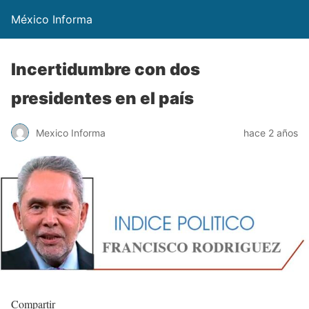
México Informa
Incertidumbre con dos
presidentes en el país
Mexico Informa
hace 2 años
Compartir