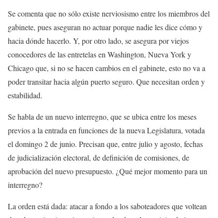
Se comenta que no sólo existe nerviosismo entre los miembros del
gabinete, pues aseguran no actuar porque nadie les dice cómo y
hacia dónde hacerlo. Y, por otro lado, se asegura por viejos
conocedores de las entretelas en Washington, Nueva York y
Chicago que, si no se hacen cambios en el gabinete, esto no va a
poder transitar hacia algún puerto seguro. Que necesitan orden y
estabilidad.
‎Se habla de un nuevo interregno, que se ubica entre los meses
previos a la entrada en funciones de la nueva Legislatura, votada
el domingo 2 de junio. Precisan que, entre julio y agosto, fechas
de judicialización electoral, de definición de comisiones, de
aprobación del nuevo presupuesto. ¿Qué mejor momento para un
interregno?
La orden está dada: atacar a fondo a los saboteadores que voltean