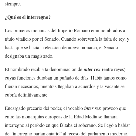
siempre.
¿Qué es el interregno?
Los primeros monarcas del Imperio Romano eran nombrados a
título vitalicio por el Senado. Cuando sobrevenía la falta de rey, y
hasta que se hacía la elección de nuevo monarca, el Senado
designaba un magistrado.
El nombrado recibía la denominación de
inter rex
(entre reyes)
cuyas funciones duraban un puñado de días. Había tantos como
fueran necesarios, mientras llegaban a acuerdos y la vacante se
cubría definitivamente.
Encargado precario del poder, el vocablo
inter rex
provocó que
entre las monarquías europeas de la Edad Media se llamara
interregno al período en que faltaba el soberano. Se llegó a hablar
de “interregno parlamentario” al receso del parlamento moderno.