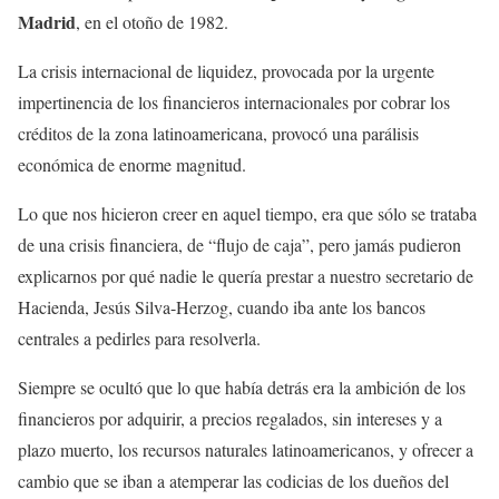
Madrid
, en el otoño de 1982.
La crisis internacional de liquidez, provocada por la urgente
impertinencia de los financieros internacionales por cobrar los
créditos de la zona latinoamericana, provocó una parálisis
económica de enorme magnitud.
Lo que nos hicieron creer en aquel tiempo,‎ era que sólo se trataba
de una crisis financiera, de “flujo de caja”, pero jamás pudieron
explicarnos por qué nadie le quería prestar a nuestro secretario de
Hacienda, Jesús Silva-Herzog, cuando iba ante los bancos
centrales a pedirles para resolverla.
Siempre se ocultó que lo que había detrás era la ambición de los
financieros por adquirir, a precios regalados, sin intereses y a
plazo muerto, los recursos naturales latinoamericanos, y ofrecer a
cambio que se iban a atemperar las codicias de los dueños del