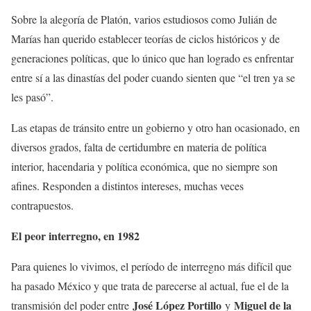
Sobre la alegoría de Platón, varios estudiosos como Julián de
Marías han querido establecer teorías de ciclos históricos y de
generaciones políticas, que lo único que han logrado es enfrentar
entre sí a las dinastías del poder cuando sienten que “el tren ya se
les pasó”.
Las etapas de tránsito entre un gobierno y otro han ocasionado, en
diversos grados, falta de certidumbre en materia de política
interior, hacendaria y política económica, que no siempre son
afines. Responden a distintos intereses, muchas veces
contrapuestos.
El peor interregno, en 1982
Para quienes lo vivimos, el período de interregno más difícil que
ha pasado México y que trata de parecerse al actual, fue el de la
José López Portillo
Miguel de la
transmisión del poder entre
y