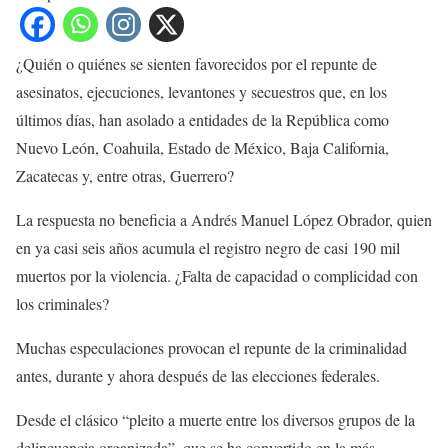
¿Quién o quiénes se sienten favorecidos por el repunte de
asesinatos, ejecuciones, levantones y secuestros que, en los
últimos días, han asolado a entidades de la República como
Nuevo León, Coahuila, Estado de México, Baja California,
Zacatecas y, entre otras, Guerrero?
La respuesta no beneficia a Andrés Manuel López Obrador, quien
en ya casi seis años acumula el registro negro de casi 190 mil
muertos por la violencia. ¿Falta de capacidad o complicidad con
los criminales?
Muchas especulaciones provocan el repunte de la criminalidad
antes, durante y ahora después de las elecciones federales.
Desde el clásico “pleito a muerte entre los diversos grupos de la
delincuencia organizada”, que se ha convertido en la más