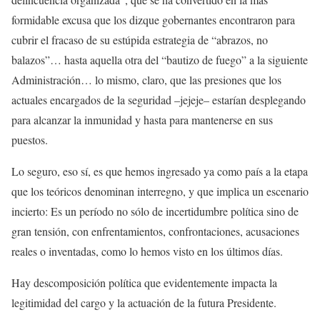
formidable excusa que los dizque gobernantes encontraron para
cubrir el fracaso de su estúpida estrategia de “abrazos, no
balazos”… hasta aquella otra del “bautizo de fuego” a la siguiente
Administración… lo mismo, claro, que las presiones que los
actuales encargados de la seguridad –jejeje– estarían desplegando
para alcanzar la inmunidad y hasta para mantenerse en sus
puestos.
Lo seguro, eso sí, es que hemos ingresado ya como país a la etapa
que los teóricos denominan interregno, y que implica un escenario
incierto: Es un período no sólo de incertidumbre política sino de
gran tensión, con enfrentamientos, confrontaciones, acusaciones
reales o inventadas, como lo hemos visto en los últimos días.
Hay descomposición política que evidentemente impacta la
legitimidad del cargo y la actuación de la futura Presidente.