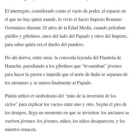
El interregno, considerado como el vacío de poder, el espacio en
el que no hay quien mande, lo vivió el Sacro Imperio Romano
Germánico durante 20 años de la Edad Media, cuando peleaban
güelfos y gibelinos, unos del lado del Papado y otros del Imperio,
para saber quién era el dueño del pandero.
De ahí deriva, entre otras, la conocida leyenda del Flautista de
Hamelin, parodiando a los gibelinos que “levantaban” jóvenes
para hacer la guerra e impedir que el norte de Italia se separara de
los alemanes y se uniera finalmente al Papado.
Platón utilizó el simbolismo del “mito de la inversión de los
ciclos” para explicar los vacíos entre uno y otro. Según el giro de
los tiempos, llega un momento en que se invierten: los ancianos se
vuelven jóvenes; los jóvenes, niños; los niños desaparecen, y los
muertos renacen.