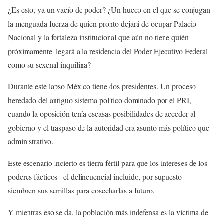
¿Es esto, ya un vacío de poder? ¿Un hueco en el que se conjugan
la menguada fuerza de quien pronto dejará de ocupar Palacio
Nacional y la fortaleza institucional que aún no tiene quién
próximamente llegará a la residencia del Poder Ejecutivo Federal
como su sexenal inquilina?
Durante este lapso México tiene dos presidentes. Un proceso
heredado del antiguo sistema político dominado por el PRI,
cuando la oposición tenía escasas posibilidades de acceder al
gobierno y el traspaso de la autoridad era asunto más político que
administrativo.
Este escenario incierto es tierra fértil para que los intereses de los
poderes fácticos –el delincuencial incluido, por supuesto–
siembren sus semillas para cosecharlas a futuro.
Y mientras eso se da, la población más indefensa es la víctima de