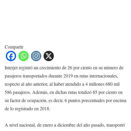
Compartir
Interjet registró un crecimiento de 26 por ciento en su número de
pasajeros transportados durante 2019 en rutas internacionales,
respecto al año anterior, al haber atendido a 4 millones 680 mil
586 pasajeros. Además, en dichas rutas totalizó 85 por ciento en
su factor de ocupación, es decir, 6 puntos porcentuales por encima
de lo registrado en 2018.
A nivel nacional, de enero a diciembre del año pasado, transportó