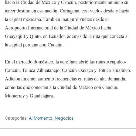
hacia la Ciudad de México y Cancún, posteriormente anunció su
tercer destino en esa nación, Cartagena, con vuelos desde y hacia
la capital mexicana. También inauguró vuelos desde el
Aeropuerto Internacional de la Ciudad de México hacia
Guayaquil y Quito, en Ecuador, además de la ruta que conecta a
la capital peruana con Cancún.
En el mercado doméstico, la aerolínea abrió las rutas Acapulco-
Cancún, Toluca-Zihuatanejo, Cancún-Oaxaca y Toluca-Huatulco.
Adicionalmente, aumentó frecuencias en rutas de alta demanda,
como las que conectan a la Ciudad de México con Cancún,
Monterrey y Guadalajara.
Categorías:
Al Momento
,
Negocios