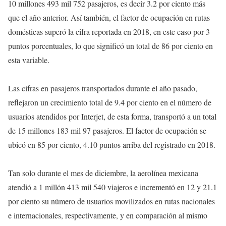
10 millones 493 mil 752 pasajeros, es decir 3.2 por ciento más
que el año anterior. Así también, el factor de ocupación en rutas
domésticas superó la cifra reportada en 2018, en este caso por 3
puntos porcentuales, lo que significó un total de 86 por ciento en
esta variable.
Las cifras en pasajeros transportados durante el año pasado,
reflejaron un crecimiento total de 9.4 por ciento en el número de
usuarios atendidos por Interjet, de esta forma, transportó a un total
de 15 millones 183 mil 97 pasajeros. El factor de ocupación se
ubicó en 85 por ciento, 4.10 puntos arriba del registrado en 2018.
Tan solo durante el mes de diciembre, la aerolínea mexicana
atendió a 1 millón 413 mil 540 viajeros e incrementó en 12 y 21.1
por ciento su número de usuarios movilizados en rutas nacionales
e internacionales, respectivamente, y en comparación al mismo