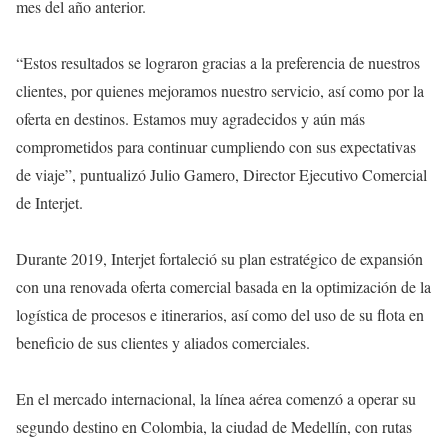
mes del año anterior.
“Estos resultados se lograron gracias a la preferencia de nuestros
clientes, por quienes mejoramos nuestro servicio, así como por la
oferta en destinos. Estamos muy agradecidos y aún más
comprometidos para continuar cumpliendo con sus expectativas
de viaje”, puntualizó Julio Gamero, Director Ejecutivo Comercial
de Interjet.
Durante 2019, Interjet fortaleció su plan estratégico de expansión
con una renovada oferta comercial basada en la optimización de la
logística de procesos e itinerarios, así como del uso de su flota en
beneficio de sus clientes y aliados comerciales.
En el mercado internacional, la línea aérea comenzó a operar su
segundo destino en Colombia, la ciudad de Medellín, con rutas