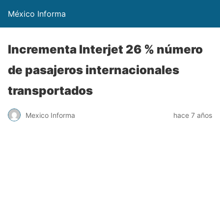
México Informa
Incrementa Interjet 26 % número
de pasajeros internacionales
transportados
Mexico Informa
hace 7 años