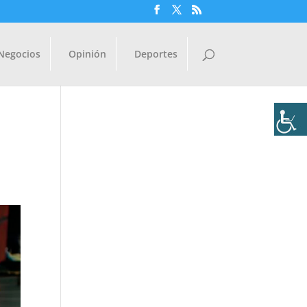
Negocios
Opinión
Deportes