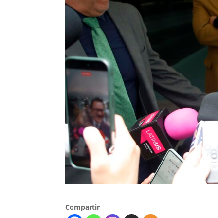
Compartir