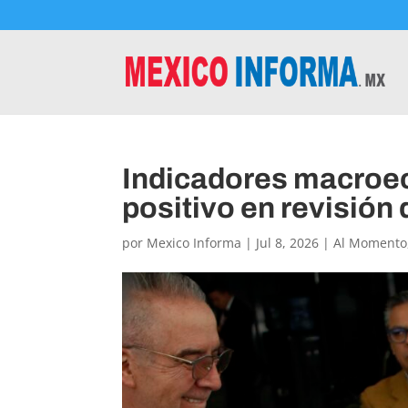
Indicadores macroec
positivo en revisión
por
Mexico Informa
|
Jul 8, 2026
|
Al Momento