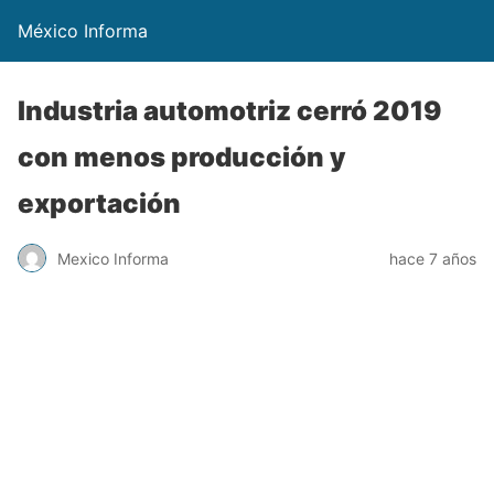
México Informa
Industria automotriz cerró 2019
con menos producción y
exportación
Mexico Informa
hace 7 años