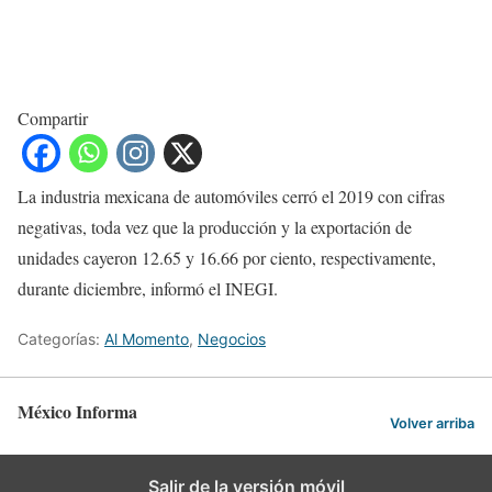
Compartir
La industria mexicana de automóviles cerró el 2019 con cifras
negativas, toda vez que la producción y la exportación de
unidades cayeron 12.65 y 16.66 por ciento, respectivamente,
durante diciembre, informó el INEGI.
Categorías:
Al Momento
,
Negocios
México Informa
Volver arriba
Salir de la versión móvil