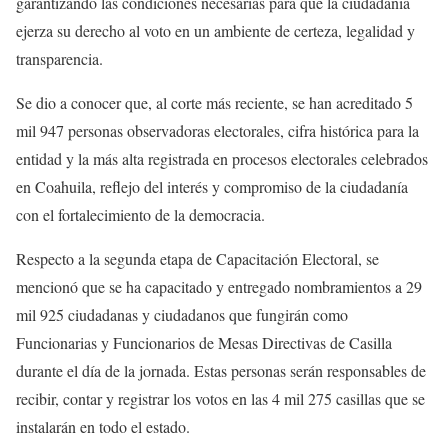
garantizando las condiciones necesarias para que la ciudadanía
ejerza su derecho al voto en un ambiente de certeza, legalidad y
transparencia.
Se dio a conocer que, al corte más reciente, se han acreditado 5
mil 947 personas observadoras electorales, cifra histórica para la
entidad y la más alta registrada en procesos electorales celebrados
en Coahuila, reflejo del interés y compromiso de la ciudadanía
con el fortalecimiento de la democracia.
Respecto a la segunda etapa de Capacitación Electoral, se
mencionó que se ha capacitado y entregado nombramientos a 29
mil 925 ciudadanas y ciudadanos que fungirán como
Funcionarias y Funcionarios de Mesas Directivas de Casilla
durante el día de la jornada. Estas personas serán responsables de
recibir, contar y registrar los votos en las 4 mil 275 casillas que se
instalarán en todo el estado.