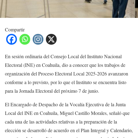
Compartir
En sesión ordinaria del Consejo Local del Instituto Nacional
Electoral (INE) en Coahuila, dio a conocer que los trabajos de
organización del Proceso Electoral Local 2025-2026 avanzaron
conforme a lo previsto, por lo que el Instituto se encuentra listo
para la Jornada Electoral del próximo 7 de junio.
El Encargado de Despacho de la Vocalía Ejecutiva de la Junta
Local del INE en Coahuila, Miguel Castillo Morales, señaló que
cada una de las actividades relativas a la preparación de la
elección se desarrolló de acuerdo en el Plan Integral y Calendario,