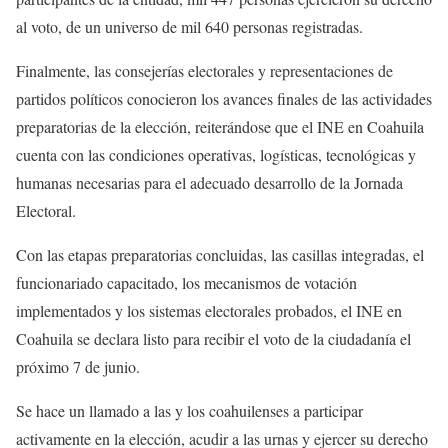
al voto, de un universo de mil 640 personas registradas.
Finalmente, las consejerías electorales y representaciones de
partidos políticos conocieron los avances finales de las actividades
preparatorias de la elección, reiterándose que el INE en Coahuila
cuenta con las condiciones operativas, logísticas, tecnológicas y
humanas necesarias para el adecuado desarrollo de la Jornada
Electoral.
Con las etapas preparatorias concluidas, las casillas integradas, el
funcionariado capacitado, los mecanismos de votación
implementados y los sistemas electorales probados, el INE en
Coahuila se declara listo para recibir el voto de la ciudadanía el
próximo 7 de junio.
Se hace un llamado a las y los coahuilenses a participar
activamente en la elección, acudir a las urnas y ejercer su derecho