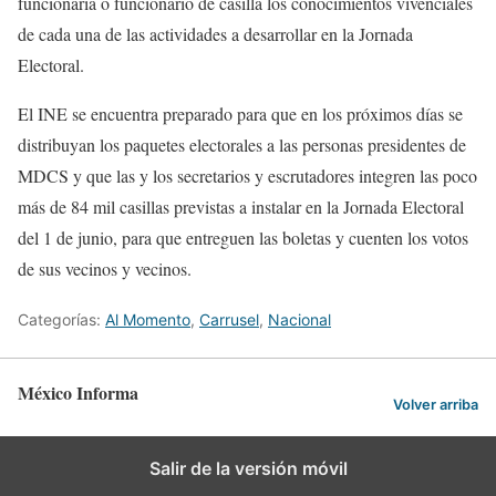
funcionaria o funcionario de casilla los conocimientos vivenciales
de cada una de las actividades a desarrollar en la Jornada
Electoral.
El INE se encuentra preparado para que en los próximos días se
distribuyan los paquetes electorales a las personas presidentes de
MDCS y que las y los secretarios y escrutadores integren las poco
más de 84 mil casillas previstas a instalar en la Jornada Electoral
del 1 de junio, para que entreguen las boletas y cuenten los votos
de sus vecinos y vecinos.
Categorías:
Al Momento
,
Carrusel
,
Nacional
México Informa
Volver arriba
Salir de la versión móvil