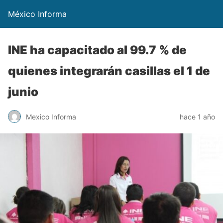
México Informa
INE ha capacitado al 99.7 % de
quienes integrarán casillas el 1 de
junio
Mexico Informa
hace 1 año