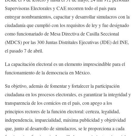
Supervisoras Electorales y CAE recorren todo el país para
entregar nombramientos, capacitar y desarrollar simulacros con la
ciudadanía que cumplió con los requisitos de ley y fue designado
como funcionariado de Mesa Directiva de Casilla Seccional
(MDCS) por las 300 Juntas Distritales Ejecutivas (JDE) del INE,
el pasado 7 de abril.
La capacitación electoral es un elemento imprescindible para el
funcionamiento de la democracia en México.
Su objetivo, además de fomentar y fortalecer la participación
ciudadana en los procesos electorales, es garantizar la integridad y
transparencia de los comicios en el país, con apego a los
principios rectores de la función electoral: certeza, legalidad,
independencia, imparcialidad, máxima publicidad y objetividad
que, junto al desarrollo de simulacros, se le proporciona a cada