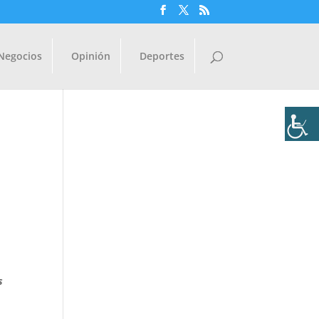
Negocios
Opinión
Deportes
s