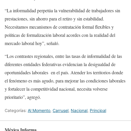
“La informalidad perpetúa la vulnerabilidad de trabajadores sin
prestaciones, sin ahorro para el retiro y sin estabilidad.
Necesitamos mecanismos de contratación formal flexibles y
políticas de formalización laboral acordes con la realidad del
mercado laboral hoy”, señaló.
“Los contrastes regionales, entre las tasas de informalidad de las
diferentes entidades federativas evidencian la desigualdad de
oportunidades laborales en el país. Atender los territorios donde
el fenómeno es más agudo, para mejorar las condiciones laborales
y fortalecer la competitividad nacional, necesita volverse
prioritario”, agregó.
Categorías:
Al Momento
,
Carrusel
,
Nacional
,
Principal
México Informa