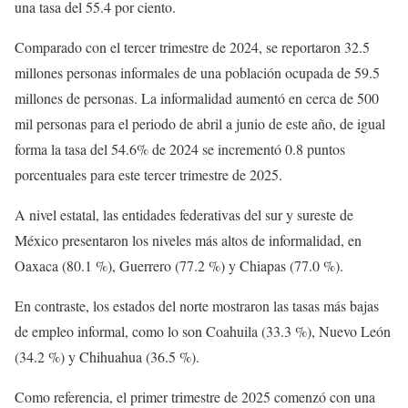
una tasa del 55.4 por ciento.
Comparado con el tercer trimestre de 2024, se reportaron 32.5
millones personas informales de una población ocupada de 59.5
millones de personas. La informalidad aumentó en cerca de 500
mil personas para el periodo de abril a junio de este año, de igual
forma la tasa del 54.6% de 2024 se incrementó 0.8 puntos
porcentuales para este tercer trimestre de 2025.
A nivel estatal, las entidades federativas del sur y sureste de
México presentaron los niveles más altos de informalidad, en
Oaxaca (80.1 %), Guerrero (77.2 %) y Chiapas (77.0 %).
En contraste, los estados del norte mostraron las tasas más bajas
de empleo informal, como lo son Coahuila (33.3 %), Nuevo León
(34.2 %) y Chihuahua (36.5 %).
Como referencia, el primer trimestre de 2025 comenzó con una