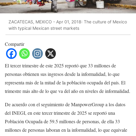
ZACATECAS, MEXICO - Apr 01, 2018: The culture of Mexico
with typical Mexican street markets
Compartir
El tercer trimestre de este 2025 reportó que 33 millones de
personas obtienen sus ingresos desde la informalidad, lo que
representa más de la mitad de la población ocupada del país. El
trimestre más alto de lo que va del año en niveles de informalidad.
De acuerdo con el seguimiento de ManpowerGroup a los datos
del INEGI, en este tercer trimestre de 2025 se reportó una
Población Ocupada de 59.5 millones de personas, de ella 33
millones de personas laboran en la informalidad, lo que equivale