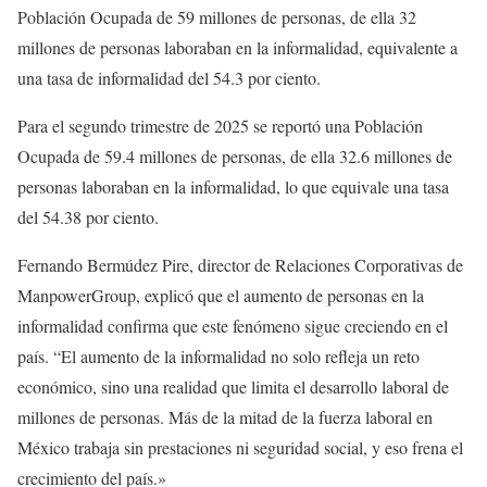
Población Ocupada de 59 millones de personas, de ella 32
millones de personas laboraban en la informalidad, equivalente a
una tasa de informalidad del 54.3 por ciento.
Para el segundo trimestre de 2025 se reportó una Población
Ocupada de 59.4 millones de personas, de ella 32.6 millones de
personas laboraban en la informalidad, lo que equivale una tasa
del 54.38 por ciento.
Fernando Bermúdez Pire, director de Relaciones Corporativas de
ManpowerGroup, explicó que el aumento de personas en la
informalidad confirma que este fenómeno sigue creciendo en el
país. “El aumento de la informalidad no solo refleja un reto
económico, sino una realidad que limita el desarrollo laboral de
millones de personas. Más de la mitad de la fuerza laboral en
México trabaja sin prestaciones ni seguridad social, y eso frena el
crecimiento del país.»