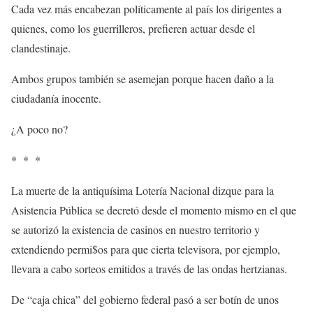
Cada vez más encabezan políticamente al país los dirigentes a
quienes, como los guerrilleros, prefieren actuar desde el
clandestinaje.
Ambos grupos también se asemejan porque hacen daño a la
ciudadanía inocente.
¿A poco no?
* * *
La muerte de la antiquísima Lotería Nacional dizque para la
Asistencia Pública se decretó desde el momento mismo en el que
se autorizó la existencia de casinos en nuestro territorio y
extendiendo permi$os para que cierta televisora, por ejemplo,
llevara a cabo sorteos emitidos a través de las ondas hertzianas.
De “caja chica” del gobierno federal pasó a ser botín de unos