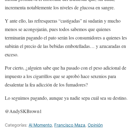
incrementa notablemente los niveles de glucosa en sangre.
Y ante ello, las refresqueras “castigadas” ni sudarán y mucho
menos se acongojarán, pues todos sabemos que quienes
terminarán pagando el pato serán los consumidores a quienes les
subirán el precio de las bebidas embotelladas… y azucaradas en
exceso.
Por cierto, ¿alguien sabe que ha pasado con el peso adicional de
impuesto a los cigarrillos que se aprobó hace sexenios para
desalentar la fea adicción de los fumadores?
Lo seguimos pagando, aunque ya nadie sepa cuál sea su destino.
@AndySKBrown1
Categorías:
Al Momento
,
Francisco Maza
,
Opinión