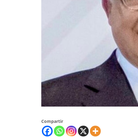
Compartir