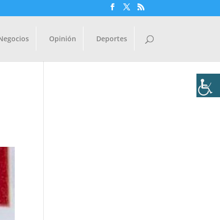
Negocios
Opinión
Deportes