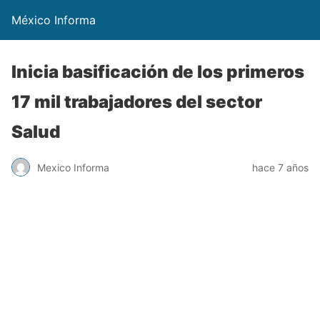
México Informa
Inicia basificación de los primeros
17 mil trabajadores del sector
Salud
Mexico Informa
hace 7 años