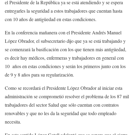
el Presidente de la República ya se está atendiendo y se espera
entregarles la seguridad a estos trabajadores que cuentan hasta
con 10 años de antigüedad en estas condiciones.
En la conferencia mañanera con el Presidente Andrés Manuel
López Obrador, el subsecretario dijo que ya se está trabajando y
se comenzará la basificación con los que tienen más antigüedad,
es decir hay médicos, enfermeras y trabajadores en general con
10 años en estas condiciones y serán los primeros junto con los
de 9 y 8 años para su regularización.
Como se recordará el Presidente López Obrador al iniciar esta
administración se comprometió resolver el problema de los 87 mil
trabajadores del sector Salud que sólo cuentan con contratos
renovables y que no les da la seguridad que todo empleado
necesita.
En este sentido López Gatell adelantó que se espera que el cierre