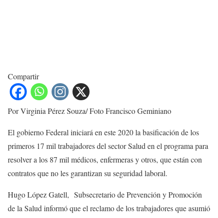
Compartir
Por Virginia Pérez Souza/ Foto Francisco Geminiano
El gobierno Federal iniciará en este 2020 la basificación de los
primeros 17 mil trabajadores del sector Salud en el programa para
resolver a los 87 mil médicos, enfermeras y otros, que están con
contratos que no les garantizan su seguridad laboral.
Hugo López Gatell, Subsecretario de Prevención y Promoción
de la Salud informó que el reclamo de los trabajadores que asumió