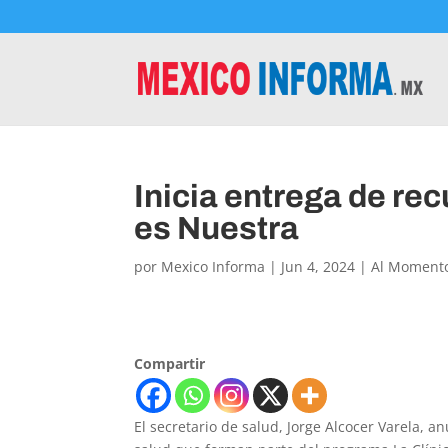
Inicia entrega de re
es Nuestra
por
Mexico Informa
|
Jun 4, 2024
|
Al Moment
Compartir
El secretario de salud, Jorge Alcocer Varela, a