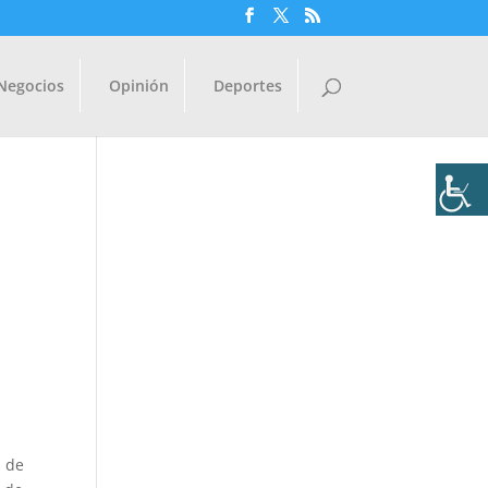
Negocios
Opinión
Deportes
s de