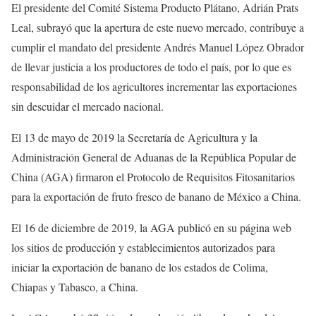
El presidente del Comité Sistema Producto Plátano, Adrián Prats
Leal, subrayó que la apertura de este nuevo mercado, contribuye a
cumplir el mandato del presidente Andrés Manuel López Obrador
de llevar justicia a los productores de todo el país, por lo que es
responsabilidad de los agricultores incrementar las exportaciones
sin descuidar el mercado nacional.
El 13 de mayo de 2019 la Secretaría de Agricultura y la
Administración General de Aduanas de la República Popular de
China (AGA) firmaron el Protocolo de Requisitos Fitosanitarios
para la exportación de fruto fresco de banano de México a China.
El 16 de diciembre de 2019, la AGA publicó en su página web
los sitios de producción y establecimientos autorizados para
iniciar la exportación de banano de los estados de Colima,
Chiapas y Tabasco, a China.