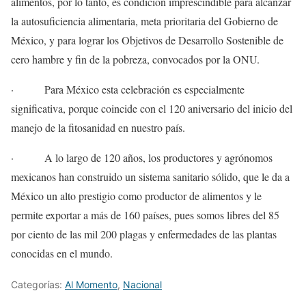
alimentos, por lo tanto, es condición imprescindible para alcanzar
la autosuficiencia alimentaria, meta prioritaria del Gobierno de
México, y para lograr los Objetivos de Desarrollo Sostenible de
cero hambre y fin de la pobreza, convocados por la ONU.
· Para México esta celebración es especialmente
significativa, porque coincide con el 120 aniversario del inicio del
manejo de la fitosanidad en nuestro país.
· A lo largo de 120 años, los productores y agrónomos
mexicanos han construido un sistema sanitario sólido, que le da a
México un alto prestigio como productor de alimentos y le
permite exportar a más de 160 países, pues somos libres del 85
por ciento de las mil 200 plagas y enfermedades de las plantas
conocidas en el mundo.
Categorías:
Al Momento
,
Nacional