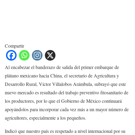
Compartir
Al encabezar el banderazo de salida del primer embarque de
plátano mexicano hacia China, el secretario de Agricultura y
Desarrollo Rural, Víctor Villalobos Arámbula, subrayó que este
nuevo mercado es resultado del trabajo preventivo fitosanitario de
los productores, por lo que el Gobierno de México continuará
apoyándolos para incorporar cada vez más a un mayor número de
agricultores, especialmente a los pequeños.
Indicó que nuestro país es respetado a nivel internacional por su