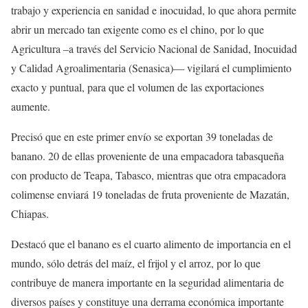
trabajo y experiencia en sanidad e inocuidad, lo que ahora permite
abrir un mercado tan exigente como es el chino, por lo que
Agricultura –a través del Servicio Nacional de Sanidad, Inocuidad
y Calidad Agroalimentaria (Senasica)— vigilará el cumplimiento
exacto y puntual, para que el volumen de las exportaciones
aumente.
Precisó que en este primer envío se exportan 39 toneladas de
banano. 20 de ellas proveniente de una empacadora tabasqueña
con producto de Teapa, Tabasco, mientras que otra empacadora
colimense enviará 19 toneladas de fruta proveniente de Mazatán,
Chiapas.
Destacó que el banano es el cuarto alimento de importancia en el
mundo, sólo detrás del maíz, el frijol y el arroz, por lo que
contribuye de manera importante en la seguridad alimentaria de
diversos países y constituye una derrama económica importante