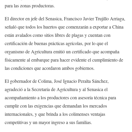
para las zonas productoras.
El director en jefe del Senasica, Francisco Javier Trujillo Arriaga,
señaló que todos los huertos que comenzarán a exportar a China
están avalados como sitios libres de plagas y cuentan con
certificación de buenas prácticas agrícolas, por lo que el
organismo de Agricultura emitió un certificado que acompaña
físicamente al embarque para hacer evidente el cumplimiento de
las condiciones que acordaron ambos gobiernos.
El gobernador de Colima, José Ignacio Peralta Sánchez,
agradeció a la Secretaría de Agricultura y al Senasica el
acompañamiento a los productores con asesoría técnica para
cumplir con las exigencias que demandan los mercados
internacionales, y que brinda a los colimenses ventajas
competitivas y un mayor ingreso a sus familias.