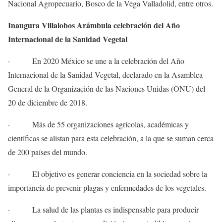
Nacional Agropecuario, Bosco de la Vega Valladolid, entre otros.
Inaugura Villalobos Arámbula celebración del Año
Internacional de la Sanidad Vegetal
· En 2020 México se une a la celebración del Año
Internacional de la Sanidad Vegetal, declarado en la Asamblea
General de la Organización de las Naciones Unidas (ONU) del
20 de diciembre de 2018.
· Más de 55 organizaciones agrícolas, académicas y
científicas se alistan para esta celebración, a la que se suman cerca
de 200 países del mundo.
· El objetivo es generar conciencia en la sociedad sobre la
importancia de prevenir plagas y enfermedades de los vegetales.
· La salud de las plantas es indispensable para producir