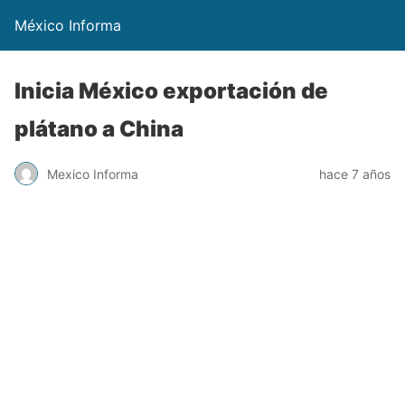
México Informa
Inicia México exportación de
plátano a China
Mexico Informa
hace 7 años