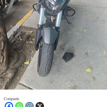
Compartir