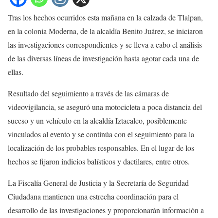
Tras los hechos ocurridos esta mañana en la calzada de Tlalpan,
en la colonia Moderna, de la alcaldía Benito Juárez, se iniciaron
las investigaciones correspondientes y se lleva a cabo el análisis
de las diversas líneas de investigación hasta agotar cada una de
ellas.
Resultado del seguimiento a través de las cámaras de
videovigilancia, se aseguró una motocicleta a poca distancia del
suceso y un vehículo en la alcaldía Iztacalco, posiblemente
vinculados al evento y se continúa con el seguimiento para la
localización de los probables responsables. En el lugar de los
hechos se fijaron indicios balísticos y dactilares, entre otros.
La Fiscalía General de Justicia y la Secretaría de Seguridad
Ciudadana mantienen una estrecha coordinación para el
desarrollo de las investigaciones y proporcionarán información a