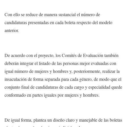
Con ello se reduce de manera sustancial el número de
candidaturas presentadas en cada boleta respecto del modelo
anterior.
De acuerdo con el proyecto, los Comités de Evaluación también
deberán integrar el listado de las personas mejor evaluadas con
igual número de mujeres y hombres y, posteriormente, realizar la
insaculación de forma separada para cada género, de modo que el
conjunto final de candidaturas de cada cargo y especialidad quede
conformado en partes iguales por mujeres y hombres.
De igual forma, plantea un diseño claro y manejable de las boletas