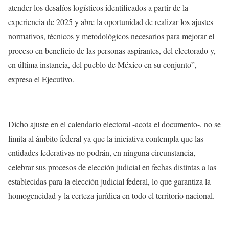
atender los desafíos logísticos identificados a partir de la
experiencia de 2025 y abre la oportunidad de realizar los ajustes
normativos, técnicos y metodológicos necesarios para mejorar el
proceso en beneficio de las personas aspirantes, del electorado y,
en última instancia, del pueblo de México en su conjunto”,
expresa el Ejecutivo.
Dicho ajuste en el calendario electoral -acota el documento-, no se
limita al ámbito federal ya que la iniciativa contempla que las
entidades federativas no podrán, en ninguna circunstancia,
celebrar sus procesos de elección judicial en fechas distintas a las
establecidas para la elección judicial federal, lo que garantiza la
homogeneidad y la certeza jurídica en todo el territorio nacional.