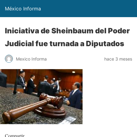
México Informa
Iniciativa de Sheinbaum del Poder
Judicial fue turnada a Diputados
Mexico Informa
hace 3 meses
Compartir