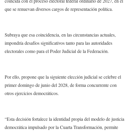
coincida con el proceso electoral federal ordinario de 2027, en el
que se renuevan diversos cargos de representación política.
Subraya que esa coincidencia, en las circunstancias actuales,
impondría desafíos significativos tanto para las autoridades
electorales como para el Poder Judicial de la Federación.
Por ello, propone que la siguiente elección judicial se celebre el
primer domingo de junio del 2028, de forma concurrente con
otros ejercicios democráticos.
“Esta decisión fortalece la identidad propia del modelo de justicia
democrática impulsado por la Cuarta Transformación, permite