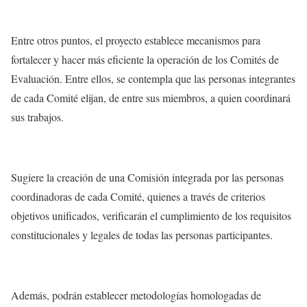
Entre otros puntos, el proyecto establece mecanismos para
fortalecer y hacer más eficiente la operación de los Comités de
Evaluación. Entre ellos, se contempla que las personas integrantes
de cada Comité elijan, de entre sus miembros, a quien coordinará
sus trabajos.
Sugiere la creación de una Comisión integrada por las personas
coordinadoras de cada Comité, quienes a través de criterios
objetivos unificados, verificarán el cumplimiento de los requisitos
constitucionales y legales de todas las personas participantes.
Además, podrán establecer metodologías homologadas de