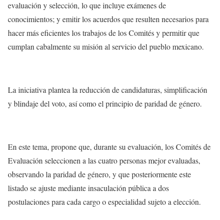
evaluación y selección, lo que incluye exámenes de
conocimientos; y emitir los acuerdos que resulten necesarios para
hacer más eficientes los trabajos de los Comités y permitir que
cumplan cabalmente su misión al servicio del pueblo mexicano.
La iniciativa plantea la reducción de candidaturas, simplificación
y blindaje del voto, así como el principio de paridad de género.
En este tema, propone que, durante su evaluación, los Comités de
Evaluación seleccionen a las cuatro personas mejor evaluadas,
observando la paridad de género, y que posteriormente este
listado se ajuste mediante insaculación pública a dos
postulaciones para cada cargo o especialidad sujeto a elección.