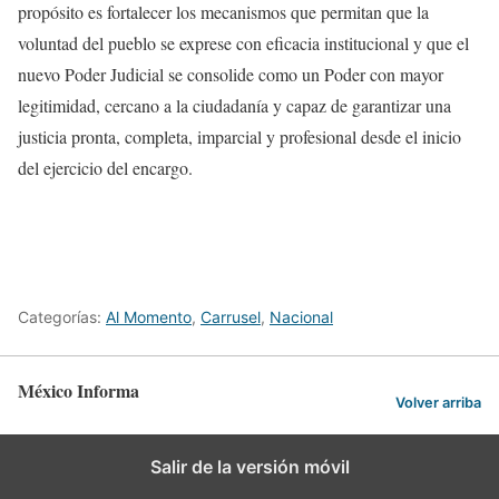
propósito es fortalecer los mecanismos que permitan que la
voluntad del pueblo se exprese con eficacia institucional y que el
nuevo Poder Judicial se consolide como un Poder con mayor
legitimidad, cercano a la ciudadanía y capaz de garantizar una
justicia pronta, completa, imparcial y profesional desde el inicio
del ejercicio del encargo.
Categorías:
Al Momento
,
Carrusel
,
Nacional
México Informa
Volver arriba
Salir de la versión móvil