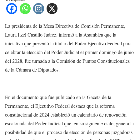
La presidenta de la Mesa Directiva de Comisión Permanente,
Laura Itzel Castillo Juárez, informó a la Asamblea que la
iniciativa que presentó la titular del Poder Ejecutivo Federal para
celebrar la elección del Poder Judicial el primer domingo de junio
del 2028, fue turnada a la Comisión de Puntos Constitucionales
de la Cámara de Diputados.
En el documento que fue publicado en la Gaceta de la
Permanente, el Ejecutivo Federal destaca que la reforma
constitucional de 2024 estableció un calendario de renovación
escalonada del Poder Judicial que, en su siguiente ciclo, genera la
posibilidad de que el proceso de elección de personas juzgadoras