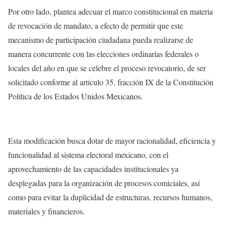
Por otro lado, plantea adecuar el marco constitucional en materia
de revocación de mandato, a efecto de permitir que este
mecanismo de participación ciudadana pueda realizarse de
manera concurrente con las elecciones ordinarias federales o
locales del año en que se celebre el proceso revocatorio, de ser
solicitado conforme al artículo 35, fracción IX de la Constitución
Política de los Estados Unidos Mexicanos.
Esta modificación busca dotar de mayor racionalidad, eficiencia y
funcionalidad al sistema electoral mexicano, con el
aprovechamiento de las capacidades institucionales ya
desplegadas para la organización de procesos comiciales, así
como para evitar la duplicidad de estructuras, recursos humanos,
materiales y financieros.