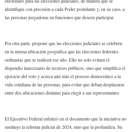
electorales para las elecciones judiciales, de manera que se
identifique con precisión a cada Poder postulante y, en su caso, a
las personas juzgadoras en funciones que deseen participar.
Por otra parte, propone que las elecciones judiciales se celebren
en la misma ubicación geográfica que las elecciones federales
ordinarias que se realicen ese año. Ello no solo evitará el
dispendio innecesario de recursos públicos, sino que simplifica el
ejercicio del voto y acerca aún más el proceso democrático a la
vida cotidiana de las personas, para evitar que deban desplazarse
entre dos ubicaciones distintas para elegir a sus representantes
El Ejecutivo Federal enfatizó en el documento que la iniciativa no
sustituye la reforma judicial de 2024, sino que la profundiza. Su