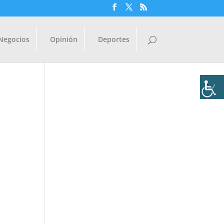
Negocios
Opinión
Deportes