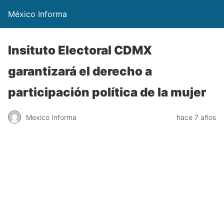
México Informa
Insituto Electoral CDMX
garantizará el derecho a
participación política de la mujer
Mexico Informa
hace 7 años