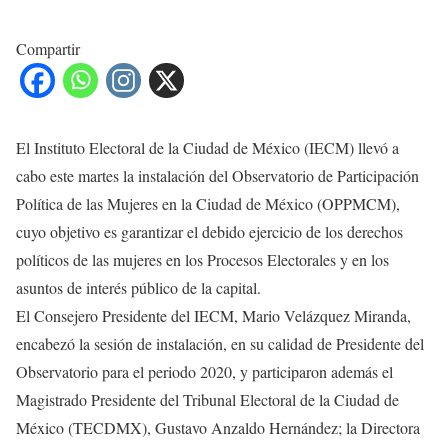
Compartir
El Instituto Electoral de la Ciudad de México (IECM) llevó a
cabo este martes la instalación del Observatorio de Participación
Política de las Mujeres en la Ciudad de México (OPPMCM),
cuyo objetivo es garantizar el debido ejercicio de los derechos
políticos de las mujeres en los Procesos Electorales y en los
asuntos de interés público de la capital.
El Consejero Presidente del IECM, Mario Velázquez Miranda,
encabezó la sesión de instalación, en su calidad de Presidente del
Observatorio para el periodo 2020, y participaron además el
Magistrado Presidente del Tribunal Electoral de la Ciudad de
México (TECDMX), Gustavo Anzaldo Hernández; la Directora