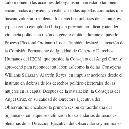
todo momento las acciones del organismo han estado también
encaminadas a prevenir y visibilizar todas aquellas conductas que
buscan vulnerar o violentar los derechos políticos de las mujeres,
y puso como ejemplo la Guía para prevenir, erradicar y atender la
violencia política en razón de género emitida durante el pasado
Proceso Electoral Ordinario Local.También destacó la creación de
la Comisión Permanente de Igualdad de Género y Derechos
Humanos del IECM, que preside la Consejera del Ángel Cruz, y
aprovechó para reconocer su labor, así como la de las Consejeras
Williams Salazar y Alarcón Reyes, en impulsar acciones desde el
Instituto en defensa de los derechos político-electorales de las
mujeres en la capital.Después de la instalación, la Consejera del
Ángel Cruz, en su calidad de Directora Ejecutiva del
Observatorio, encabezó la primera sesión extraordinaria del
organismo, en la que se definieron los calendarios de sesiones
plenarias de la Dirección Ejecutiva del Observatorio y reuniones