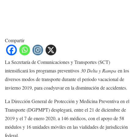
Compartir
La Secretaría de Comunicaciones y Transportes (SCT)
intensificará los programas preventivos
30 Delta y Rampa
en los
diversos modos de transporte durante el periodo vacacional de
invierno 2019, para coadyuvar en la disminución de accidentes.
La Dirección General de Protección y Medicina Preventiva en el
Transporte (DGPMPT) desplegará, entre el 21 de diciembre de
2019 y el 7 de enero 2020, a 146 médicos, con el apoyo de 58
módulos y 16 unidades móviles en las vialidades de jurisdicción
federal.