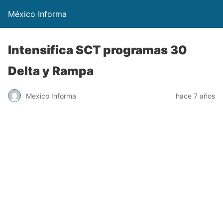
México Informa
Intensifica SCT programas 30
Delta y Rampa
Mexico Informa
hace 7 años