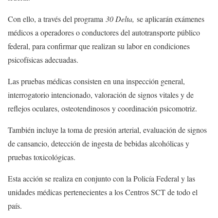
Con ello, a través del programa
30 Delta,
se aplicarán exámenes
médicos a operadores o conductores del autotransporte público
federal, para confirmar que realizan su labor en condiciones
psicofísicas adecuadas.
Las pruebas médicas consisten en una inspección general,
interrogatorio intencionado, valoración de signos vitales y de
reflejos oculares, osteotendinosos y coordinación psicomotriz.
También incluye la toma de presión arterial, evaluación de signos
de cansancio, detección de ingesta de bebidas alcohólicas y
pruebas toxicológicas.
Esta acción se realiza en conjunto con la Policía Federal y las
unidades médicas pertenecientes a los Centros SCT de todo el
país.