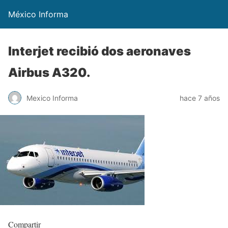
México Informa
Interjet recibió dos aeronaves
Airbus A320.
Mexico Informa
hace 7 años
Compartir