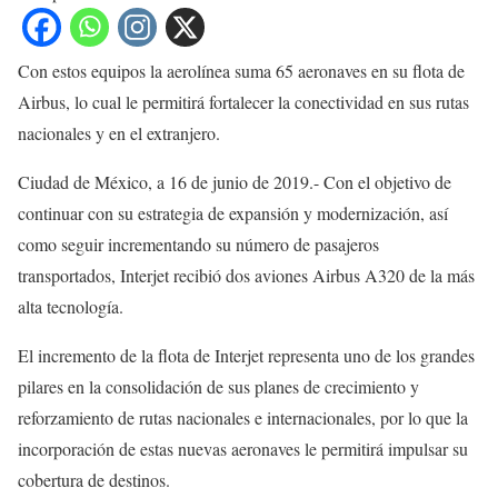
Con estos equipos la aerolínea suma 65 aeronaves en su flota de
Airbus, lo cual le permitirá fortalecer la conectividad en sus rutas
nacionales y en el extranjero.
Ciudad de México, a 16 de junio de 2019.- Con el objetivo de
continuar con su estrategia de expansión y modernización, así
como seguir incrementando su número de pasajeros
transportados, Interjet recibió dos aviones Airbus A320 de la más
alta tecnología.
El incremento de la flota de Interjet representa uno de los grandes
pilares en la consolidación de sus planes de crecimiento y
reforzamiento de rutas nacionales e internacionales, por lo que la
incorporación de estas nuevas aeronaves le permitirá impulsar su
cobertura de destinos.