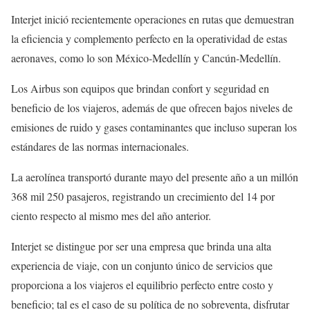
Interjet inició recientemente operaciones en rutas que demuestran
la eficiencia y complemento perfecto en la operatividad de estas
aeronaves, como lo son México-Medellín y Cancún-Medellín.
Los Airbus son equipos que brindan confort y seguridad en
beneficio de los viajeros, además de que ofrecen bajos niveles de
emisiones de ruido y gases contaminantes que incluso superan los
estándares de las normas internacionales.
La aerolínea transportó durante mayo del presente año a un millón
368 mil 250 pasajeros, registrando un crecimiento del 14 por
ciento respecto al mismo mes del año anterior.
Interjet se distingue por ser una empresa que brinda una alta
experiencia de viaje, con un conjunto único de servicios que
proporciona a los viajeros el equilibrio perfecto entre costo y
beneficio; tal es el caso de su política de no sobreventa, disfrutar