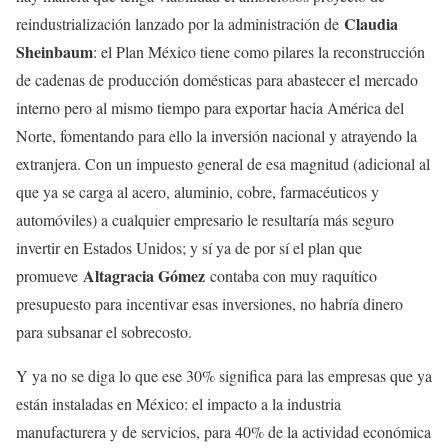
Claudia
reindustrialización lanzado por la administración de
Sheinbaum
: el Plan México tiene como pilares la reconstrucción
de cadenas de producción domésticas para abastecer el mercado
interno pero al mismo tiempo para exportar hacia América del
Norte, fomentando para ello la inversión nacional y atrayendo la
extranjera. Con un impuesto general de esa magnitud (adicional al
que ya se carga al acero, aluminio, cobre, farmacéuticos y
automóviles) a cualquier empresario le resultaría más seguro
invertir en Estados Unidos; y sí ya de por sí el plan que
Altagracia Gómez
promueve
contaba con muy raquítico
presupuesto para incentivar esas inversiones, no habría dinero
para subsanar el sobrecosto.
Y ya no se diga lo que ese 30% significa para las empresas que ya
están instaladas en México: el impacto a la industria
manufacturera y de servicios, para 40% de la actividad económica