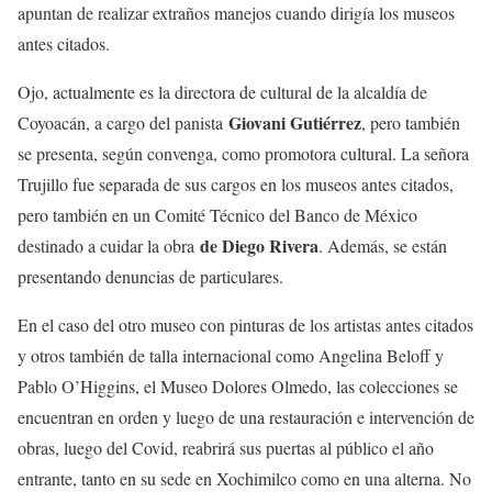
apuntan de realizar extraños manejos cuando dirigía los museos
antes citados.
Ojo, actualmente es la directora de cultural de la alcaldía de
Giovani Gutiérrez
Coyoacán, a cargo del panista
, pero también
se presenta, según convenga, como promotora cultural. La señora
Trujillo fue separada de sus cargos en los museos antes citados,
pero también en un Comité Técnico del Banco de México
de Diego Rivera
destinado a cuidar la obra
. Además, se están
presentando denuncias de particulares.
En el caso del otro museo con pinturas de los artistas antes citados
y otros también de talla internacional como Angelina Beloff y
Pablo O’Higgins, el Museo Dolores Olmedo, las colecciones se
encuentran en orden y luego de una restauración e intervención de
obras, luego del Covid, reabrirá sus puertas al público el año
entrante, tanto en su sede en Xochimilco como en una alterna. No