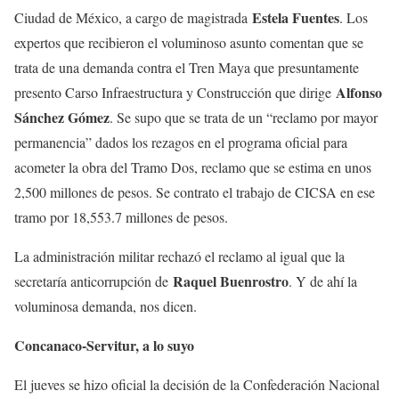
Estela Fuentes
Ciudad de México, a cargo de magistrada
. Los
expertos que recibieron el voluminoso asunto comentan que se
trata de una demanda contra el Tren Maya que presuntamente
Alfonso
presento Carso Infraestructura y Construcción que dirige
Sánchez Gómez
. Se supo que se trata de un “reclamo por mayor
permanencia” dados los rezagos en el programa oficial para
acometer la obra del Tramo Dos, reclamo que se estima en unos
2,500 millones de pesos. Se contrato el trabajo de CICSA en ese
tramo por 18,553.7 millones de pesos.
La administración militar rechazó el reclamo al igual que la
Raquel Buenrostro
secretaría anticorrupción de
. Y de ahí la
voluminosa demanda, nos dicen.
Concanaco-Servitur, a lo suyo
El jueves se hizo oficial la decisión de la Confederación Nacional