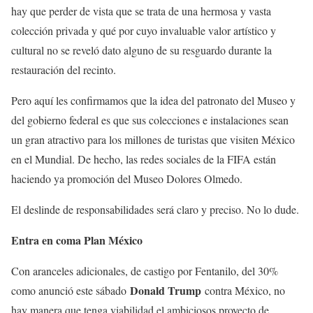
hay que perder de vista que se trata de una hermosa y vasta
colección privada y qué por cuyo invaluable valor artístico y
cultural no se reveló dato alguno de su resguardo durante la
restauración del recinto.
Pero aquí les confirmamos que la idea del patronato del Museo y
del gobierno federal es que sus colecciones e instalaciones sean
un gran atractivo para los millones de turistas que visiten México
en el Mundial. De hecho, las redes sociales de la FIFA están
haciendo ya promoción del Museo Dolores Olmedo.
El deslinde de responsabilidades será claro y preciso. No lo dude.
Entra en coma Plan México
Con aranceles adicionales, de castigo por Fentanilo, del 30%
Donald Trump
como anunció este sábado
contra México, no
hay manera que tenga viabilidad el ambiciosos proyecto de