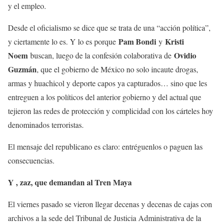
y el empleo.
Desde el oficialismo se dice que se trata de una “acción política”,
Pam Bondi
Kristi
y ciertamente lo es. Y lo es porque
y
Noem
Ovidio
buscan, luego de la confesión colaborativa de
Guzmán
, que el gobierno de México no solo incaute drogas,
armas y huachicol y deporte capos ya capturados… sino que les
entreguen a los políticos del anterior gobierno y del actual que
tejieron las redes de protección y complicidad con los cárteles hoy
denominados terroristas.
El mensaje del republicano es claro: entréguenlos o paguen las
consecuencias.
Y , zaz, que demandan al Tren Maya
El viernes pasado se vieron llegar decenas y decenas de cajas con
archivos a la sede del Tribunal de Justicia Administrativa de la