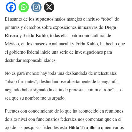
El asunto de los supuestos malos manejos e incluso “robo” de
Diego
pinturas y derechos sobre exposiciones inmersivas de
Rivera
Frida Kahlo
y
, todas ellas patrimonio cultural de
México, en los museos Anahuacalli y Frida Kahlo, ha hecho que
el gobierno federal inicie una serie de investigaciones para
deslindar responsabilidades.
No es para menos: hay toda una desbandada de intelectuales
“abajo firmantes”, deslindándose abiertamente de la engañifa,
negando haber signado la carta de protesta “contra el robo”… o
sea que su nombre fue usurpado.
Fuentes con conocimiento de lo que ha acontecido en reuniones
de alto nivel con funcionarios federales nos comentan que en el
Hilda Trujillo
ojo de las pesquisas federales está
, a quién varios