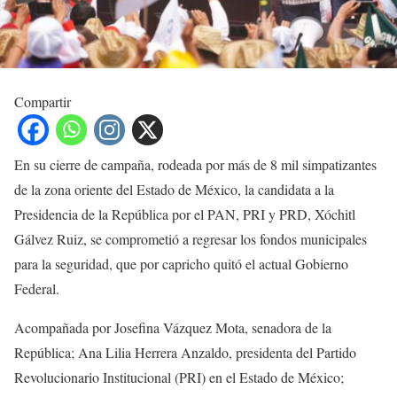
Compartir
En su cierre de campaña, rodeada por más de 8 mil simpatizantes
de la zona oriente del Estado de México, la candidata a la
Presidencia de la República por el PAN, PRI y PRD, Xóchitl
Gálvez Ruiz, se comprometió a regresar los fondos municipales
para la seguridad, que por capricho quitó el actual Gobierno
Federal.
Acompañada por Josefina Vázquez Mota, senadora de la
República; Ana Lilia Herrera Anzaldo, presidenta del Partido
Revolucionario Institucional (PRI) en el Estado de México;