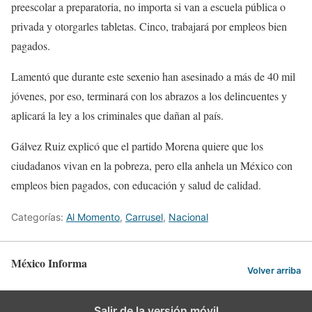
preescolar a preparatoria, no importa si van a escuela pública o
privada y otorgarles tabletas. Cinco, trabajará por empleos bien
pagados.
Lamentó que durante este sexenio han asesinado a más de 40 mil
jóvenes, por eso, terminará con los abrazos a los delincuentes y
aplicará la ley a los criminales que dañan al país.
Gálvez Ruiz explicó que el partido Morena quiere que los
ciudadanos vivan en la pobreza, pero ella anhela un México con
empleos bien pagados, con educación y salud de calidad.
Categorías:
Al Momento
,
Carrusel
,
Nacional
México Informa
Volver arriba
Salir de la versión móvil