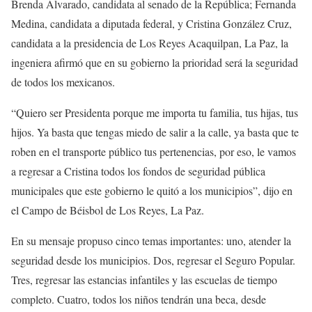
Brenda Alvarado, candidata al senado de la República; Fernanda
Medina, candidata a diputada federal, y Cristina González Cruz,
candidata a la presidencia de Los Reyes Acaquilpan, La Paz, la
ingeniera afirmó que en su gobierno la prioridad será la seguridad
de todos los mexicanos.
“Quiero ser Presidenta porque me importa tu familia, tus hijas, tus
hijos. Ya basta que tengas miedo de salir a la calle, ya basta que te
roben en el transporte público tus pertenencias, por eso, le vamos
a regresar a Cristina todos los fondos de seguridad pública
municipales que este gobierno le quitó a los municipios”, dijo en
el Campo de Béisbol de Los Reyes, La Paz.
En su mensaje propuso cinco temas importantes: uno, atender la
seguridad desde los municipios. Dos, regresar el Seguro Popular.
Tres, regresar las estancias infantiles y las escuelas de tiempo
completo. Cuatro, todos los niños tendrán una beca, desde