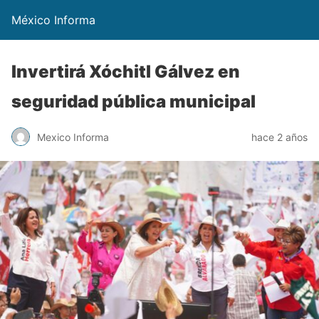
México Informa
Invertirá Xóchitl Gálvez en
seguridad pública municipal
Mexico Informa
hace 2 años