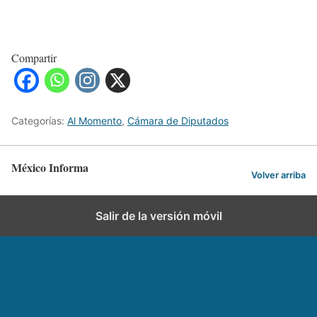
Compartir
Categorías:
Al Momento
,
Cámara de Diputados
México Informa
Volver arriba
Salir de la versión móvil