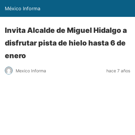
México Informa
Invita Alcalde de Miguel Hidalgo a
disfrutar pista de hielo hasta 6 de
enero
Mexico Informa
hace 7 años