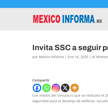
Invita SSC a seguir 
por
Mexico Informa
|
Ene 16, 2020
|
Al Momen
Compartir
Con motivo del simulacro que se realizará el 20
seguridad para el desalojo de edificios, escuela