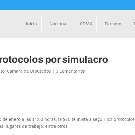
Inicio
Nacional
CDMX
Turismo
protocolos por simulacro
to
,
Cámara de Diputados
|
0 Comentarios
 de enero a las 11:00 horas, la SSC te invita a seguir los protocolo
s, lugares de trabajo, entre otros.