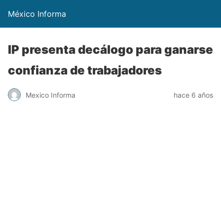
México Informa
IP presenta decálogo para ganarse
confianza de trabajadores
Mexico Informa
hace 6 años