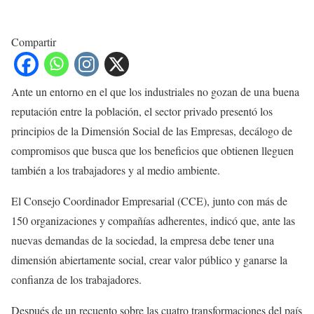
Compartir
Ante un entorno en el que los industriales no gozan de una buena
reputación entre la población, el sector privado presentó los
principios de la Dimensión Social de las Empresas, decálogo de
compromisos que busca que los beneficios que obtienen lleguen
también a los trabajadores y al medio ambiente.
El Consejo Coordinador Empresarial (CCE), junto con más de
150 organizaciones y compañías adherentes, indicó que, ante las
nuevas demandas de la sociedad, la empresa debe tener una
dimensión abiertamente social, crear valor público y ganarse la
confianza de los trabajadores.
Después de un recuento sobre las cuatro transformaciones del país