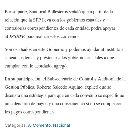
Por su parte, Sandoval Ballesteros señaló que a partir de la
relación que la SFP lleva con los gobiernos estatales y
contralorías correspondientes de cada entidad, podrá apoyar
al
ISSSTE
para realizar estos convenios.
Somos aliados en este Gobierno y podemos ayudar al Instituto a
sanear sus temas y presionar a los gobiernos estatales a que
cumplan con lo acordado, agregó.
En su participación, el Subsecretario de Control y Auditoría de la
Gestión Pública, Roberto Salcedo Aquino, explicó que se
diseñará una estrategia para que en cada convenio se especifique
un calendario de pagos y una consecuencia si no se cumple con
los pagos correspondientes.
Categorías:
Al Momento
,
Nacional