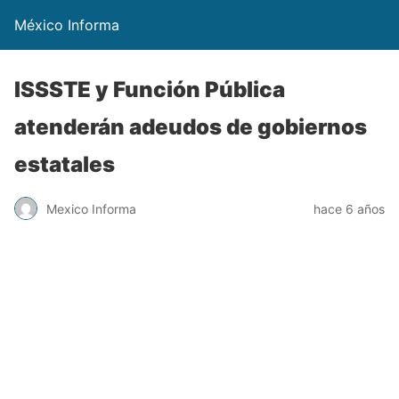
México Informa
ISSSTE y Función Pública
atenderán adeudos de gobiernos
estatales
Mexico Informa
hace 6 años