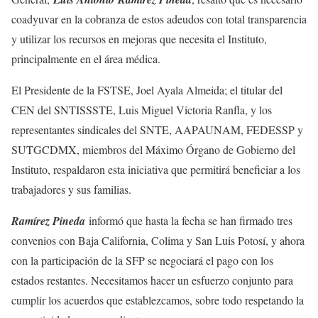
coadyuvar en la cobranza de estos adeudos con total transparencia
y utilizar los recursos en mejoras que necesita el Instituto,
principalmente en el área médica.
El Presidente de la FSTSE, Joel Ayala Almeida; el titular del
CEN del SNTISSSTE, Luis Miguel Victoria Ranfla, y los
representantes sindicales del SNTE, AAPAUNAM, FEDESSP y
SUTGCDMX, miembros del Máximo Órgano de Gobierno del
Instituto, respaldaron esta iniciativa que permitirá beneficiar a los
trabajadores y sus familias.
Ramírez Pineda
informó que hasta la fecha se han firmado tres
convenios con Baja California, Colima y San Luis Potosí, y ahora
con la participación de la SFP se negociará el pago con los
estados restantes. Necesitamos hacer un esfuerzo conjunto para
cumplir los acuerdos que establezcamos, sobre todo respetando la