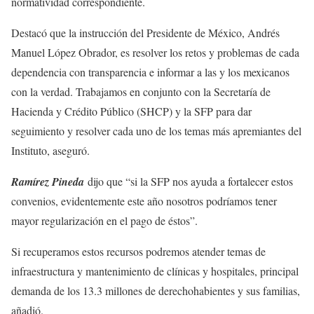
normatividad correspondiente.
Destacó que la instrucción del Presidente de México, Andrés
Manuel López Obrador, es resolver los retos y problemas de cada
dependencia con transparencia e informar a las y los mexicanos
con la verdad. Trabajamos en conjunto con la Secretaría de
Hacienda y Crédito Público (SHCP) y la SFP para dar
seguimiento y resolver cada uno de los temas más apremiantes del
Instituto, aseguró.
Ramírez Pineda
dijo que “si la SFP nos ayuda a fortalecer estos
convenios, evidentemente este año nosotros podríamos tener
mayor regularización en el pago de éstos”.
Si recuperamos estos recursos podremos atender temas de
infraestructura y mantenimiento de clínicas y hospitales, principal
demanda de los 13.3 millones de derechohabientes y sus familias,
añadió.