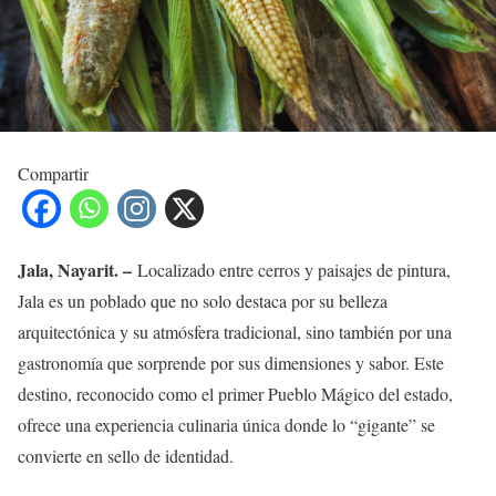
Compartir
Jala, Nayarit. –
Localizado entre cerros y paisajes de pintura,
Jala es un poblado que no solo destaca por su belleza
arquitectónica y su atmósfera tradicional, sino también por una
gastronomía que sorprende por sus dimensiones y sabor. Este
destino, reconocido como el primer Pueblo Mágico del estado,
ofrece una experiencia culinaria única donde lo “gigante” se
convierte en sello de identidad.