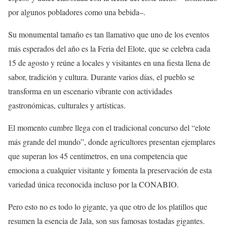
por algunos pobladores como una bebida–.
Su monumental tamaño es tan llamativo que uno de los eventos
más esperados del año es la Feria del Elote, que se celebra cada
15 de agosto y reúne a locales y visitantes en una fiesta llena de
sabor, tradición y cultura. Durante varios días, el pueblo se
transforma en un escenario vibrante con actividades
gastronómicas, culturales y artísticas.
El momento cumbre llega con el tradicional concurso del “elote
más grande del mundo”, donde agricultores presentan ejemplares
que superan los 45 centímetros, en una competencia que
emociona a cualquier visitante y fomenta la preservación de esta
variedad única reconocida incluso por la CONABIO.
Pero esto no es todo lo gigante, ya que otro de los platillos que
resumen la esencia de Jala, son sus famosas tostadas gigantes.