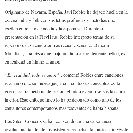
Originario de Navarra, España, Javi Robles ha dejado huella en la
escena indie y folk con sus letras profundas y melodías que
oscilan entre la melancolía y la esperanza. Durante su
presentación en la PlayHaus, Robles interpretó temas de su
repertorio, destacando su más reciente sencillo, «Guerra
Mundial», una pieza que, bajo un título aparentemente belico, es
en realidad un himno al amor.
“En realidad, todo es amor”
, comentó Robles entre canciones,
revelando que su música juega con contrastes conceptuales: la
guerra como metáfora de pasión, el ruido externo versus la calma
interior. Este enfoque lírico lo ha posicionado como uno de los
cantautores contemporáneos más relevantes de habla hispana.
Los Silent Concerts se han convertido en una experiencia
revolucionaria, donde los asistentes escuchan la música a través de