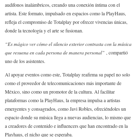
audífonos inalámbricos, creando una conexión íntima con el
artista. Este formato, impulsado en espacios como la PlayHaus,
refleja el compromiso de Totalplay por ofrecer vivencias únicas,
donde la tecnología y el arte se fusionan.
“Es mágico ver cómo el silencio exterior contrasta con la música
que resuena en cada persona de manera personal”
, compartió
uno de los asistentes.
Al apoyar eventos como este, Totalplay reafirma su papel no solo
como el proveedor de telecomunicaciones más importante de
México, sino como un promotor de la cultura. Al facilitar
plataformas como la PlayHaus, la empresa impulsa a artistas
emergentes y consagrados, como Javi Robles, ofreciéndoles un
espacio donde su música llega a nuevas audiencias, lo mismo que
a creadores de contenido e influencers que han encontrado en la
Playhaus, el nicho que se esperaba.