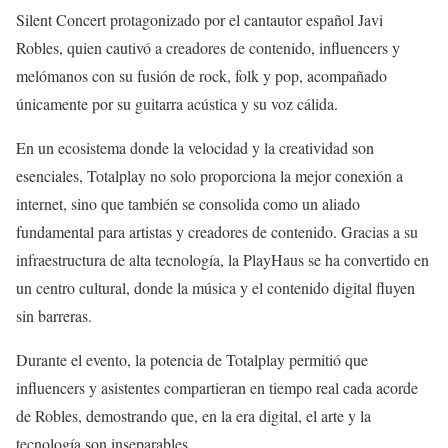
Silent Concert protagonizado por el cantautor español Javi
Robles, quien cautivó a creadores de contenido, influencers y
melómanos con su fusión de rock, folk y pop, acompañado
únicamente por su guitarra acústica y su voz cálida.
En un ecosistema donde la velocidad y la creatividad son
esenciales, Totalplay no solo proporciona la mejor conexión a
internet, sino que también se consolida como un aliado
fundamental para artistas y creadores de contenido. Gracias a su
infraestructura de alta tecnología, la PlayHaus se ha convertido en
un centro cultural, donde la música y el contenido digital fluyen
sin barreras.
Durante el evento, la potencia de Totalplay permitió que
influencers y asistentes compartieran en tiempo real cada acorde
de Robles, demostrando que, en la era digital, el arte y la
tecnología son inseparables.