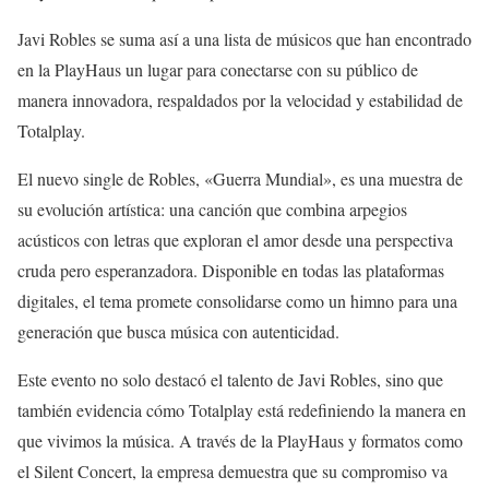
Javi Robles se suma así a una lista de músicos que han encontrado
en la PlayHaus un lugar para conectarse con su público de
manera innovadora, respaldados por la velocidad y estabilidad de
Totalplay.
El nuevo single de Robles, «Guerra Mundial», es una muestra de
su evolución artística: una canción que combina arpegios
acústicos con letras que exploran el amor desde una perspectiva
cruda pero esperanzadora. Disponible en todas las plataformas
digitales, el tema promete consolidarse como un himno para una
generación que busca música con autenticidad.
Este evento no solo destacó el talento de Javi Robles, sino que
también evidencia cómo Totalplay está redefiniendo la manera en
que vivimos la música. A través de la PlayHaus y formatos como
el Silent Concert, la empresa demuestra que su compromiso va