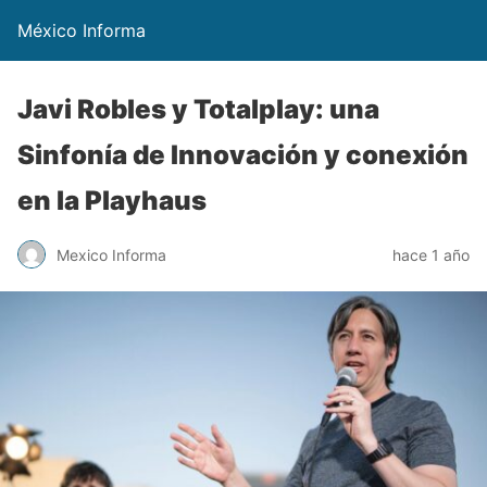
México Informa
Javi Robles y Totalplay: una
Sinfonía de Innovación y conexión
en la Playhaus
Mexico Informa
hace 1 año