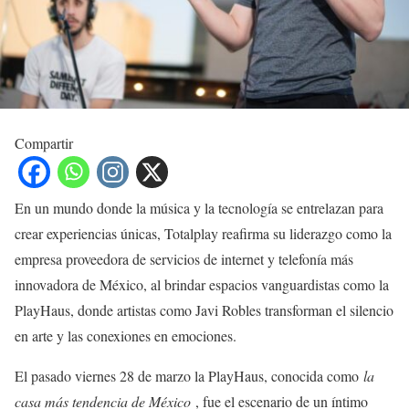
Compartir
En un mundo donde la música y la tecnología se entrelazan para
crear experiencias únicas, Totalplay reafirma su liderazgo como la
empresa proveedora de servicios de internet y telefonía más
innovadora de México, al brindar espacios vanguardistas como la
PlayHaus, donde artistas como Javi Robles transforman el silencio
en arte y las conexiones en emociones.
El pasado viernes 28 de marzo la PlayHaus, conocida como
la
casa más tendencia de México
, fue el escenario de un íntimo