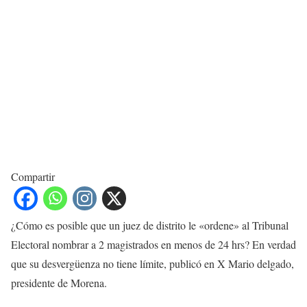
Compartir
¿Cómo es posible que un juez de distrito le «ordene» al Tribunal
Electoral nombrar a 2 magistrados en menos de 24 hrs? En verdad
que su desvergüenza no tiene límite, publicó en X Mario delgado,
presidente de Morena.