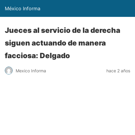
México Informa
Jueces al servicio de la derecha
siguen actuando de manera
facciosa: Delgado
Mexico Informa
hace 2 años