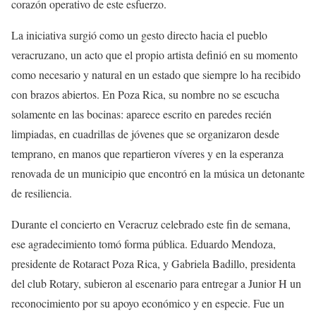
corazón operativo de este esfuerzo.
La iniciativa surgió como un gesto directo hacia el pueblo
veracruzano, un acto que el propio artista definió en su momento
como necesario y natural en un estado que siempre lo ha recibido
con brazos abiertos. En Poza Rica, su nombre no se escucha
solamente en las bocinas: aparece escrito en paredes recién
limpiadas, en cuadrillas de jóvenes que se organizaron desde
temprano, en manos que repartieron víveres y en la esperanza
renovada de un municipio que encontró en la música un detonante
de resiliencia.
Durante el concierto en Veracruz celebrado este fin de semana,
ese agradecimiento tomó forma pública. Eduardo Mendoza,
presidente de Rotaract Poza Rica, y Gabriela Badillo, presidenta
del club Rotary, subieron al escenario para entregar a Junior H un
reconocimiento por su apoyo económico y en especie. Fue un