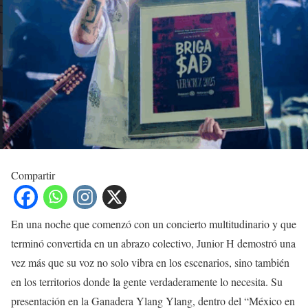
Compartir
En una noche que comenzó con un concierto multitudinario y que
terminó convertida en un abrazo colectivo, Junior H demostró una
vez más que su voz no solo vibra en los escenarios, sino también
en los territorios donde la gente verdaderamente lo necesita. Su
presentación en la Ganadera Ylang Ylang, dentro del “México en