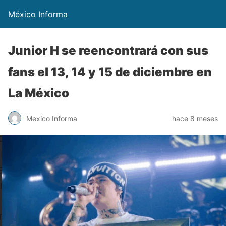
México Informa
Junior H se reencontrará con sus
fans el 13, 14 y 15 de diciembre en
La México
Mexico Informa
hace 8 meses