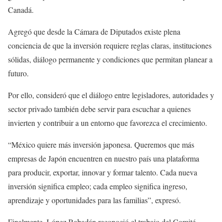
Canadá.
Agregó que desde la Cámara de Diputados existe plena
conciencia de que la inversión requiere reglas claras, instituciones
sólidas, diálogo permanente y condiciones que permitan planear a
futuro.
Por ello, consideró que el diálogo entre legisladores, autoridades y
sector privado también debe servir para escuchar a quienes
invierten y contribuir a un entorno que favorezca el crecimiento.
“México quiere más inversión japonesa. Queremos que más
empresas de Japón encuentren en nuestro país una plataforma
para producir, exportar, innovar y formar talento. Cada nueva
inversión significa empleo; cada empleo significa ingreso,
aprendizaje y oportunidades para las familias”, expresó.
Finalmente, López Rabadán reconoció el trabajo del Comité