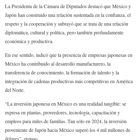
La Presidenta de la Cámara de Diputados destacó que México y
Japón han construido una relación sustentada en la confianza, el
respeto y la cooperación y subrayó que se trata de una relación
diplomática, cultural y política, pero también profundamente
económica y productiva.
En ese sentido, indicó que la presencia de empresas japonesas en
México ha contribuido al desarrollo manufacturero, la
transferencia de conocimiento, la formación de talento y la
integración de cadenas productivas más competitivas en América
del Norte.
“La inversión japonesa en México es una realidad tangible: se
expresa en plantas, proveedores, tecnología, capacitación y
empleos para miles de familias. Tan sólo en 2024, la inversión
proveniente de Japón hacia México superó los 4 mil millones de
dólares”, expuso.