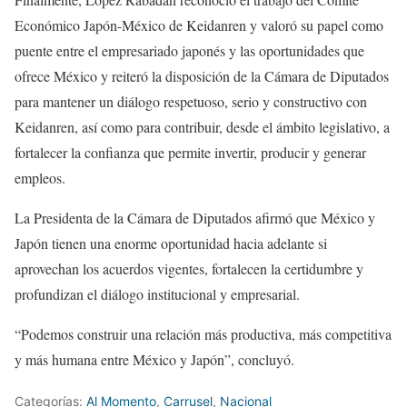
Económico Japón-México de Keidanren y valoró su papel como
puente entre el empresariado japonés y las oportunidades que
ofrece México y reiteró la disposición de la Cámara de Diputados
para mantener un diálogo respetuoso, serio y constructivo con
Keidanren, así como para contribuir, desde el ámbito legislativo, a
fortalecer la confianza que permite invertir, producir y generar
empleos.
La Presidenta de la Cámara de Diputados afirmó que México y
Japón tienen una enorme oportunidad hacia adelante si
aprovechan los acuerdos vigentes, fortalecen la certidumbre y
profundizan el diálogo institucional y empresarial.
“Podemos construir una relación más productiva, más competitiva
y más humana entre México y Japón”, concluyó.
Categorías:
Al Momento
,
Carrusel
,
Nacional