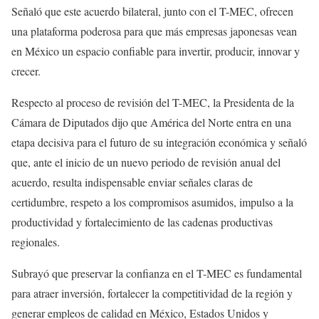
Señaló que este acuerdo bilateral, junto con el T-MEC, ofrecen
una plataforma poderosa para que más empresas japonesas vean
en México un espacio confiable para invertir, producir, innovar y
crecer.
Respecto al proceso de revisión del T-MEC, la Presidenta de la
Cámara de Diputados dijo que América del Norte entra en una
etapa decisiva para el futuro de su integración económica y señaló
que, ante el inicio de un nuevo periodo de revisión anual del
acuerdo, resulta indispensable enviar señales claras de
certidumbre, respeto a los compromisos asumidos, impulso a la
productividad y fortalecimiento de las cadenas productivas
regionales.
Subrayó que preservar la confianza en el T-MEC es fundamental
para atraer inversión, fortalecer la competitividad de la región y
generar empleos de calidad en México, Estados Unidos y