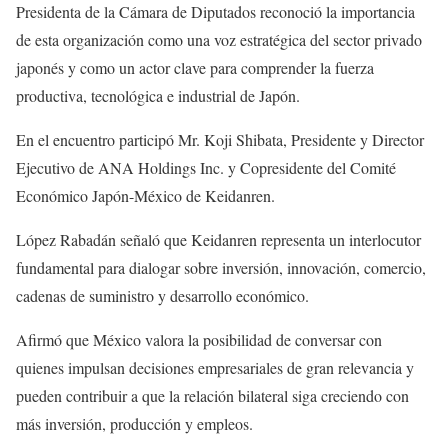
Presidenta de la Cámara de Diputados reconoció la importancia
de esta organización como una voz estratégica del sector privado
japonés y como un actor clave para comprender la fuerza
productiva, tecnológica e industrial de Japón.
En el encuentro participó Mr. Koji Shibata, Presidente y Director
Ejecutivo de ANA Holdings Inc. y Copresidente del Comité
Económico Japón-México de Keidanren.
López Rabadán señaló que Keidanren representa un interlocutor
fundamental para dialogar sobre inversión, innovación, comercio,
cadenas de suministro y desarrollo económico.
Afirmó que México valora la posibilidad de conversar con
quienes impulsan decisiones empresariales de gran relevancia y
pueden contribuir a que la relación bilateral siga creciendo con
más inversión, producción y empleos.