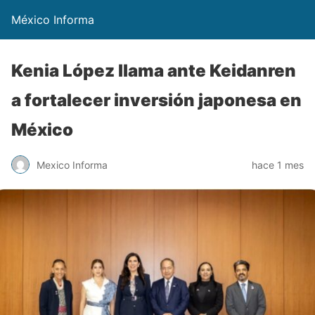
México Informa
Kenia López llama ante Keidanren
a fortalecer inversión japonesa en
México
Mexico Informa
hace 1 mes