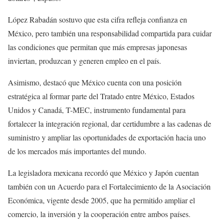
López Rabadán sostuvo que esta cifra refleja confianza en
México, pero también una responsabilidad compartida para cuidar
las condiciones que permitan que más empresas japonesas
inviertan, produzcan y generen empleo en el país.
Asimismo, destacó que México cuenta con una posición
estratégica al formar parte del Tratado entre México, Estados
Unidos y Canadá, T-MEC, instrumento fundamental para
fortalecer la integración regional, dar certidumbre a las cadenas de
suministro y ampliar las oportunidades de exportación hacia uno
de los mercados más importantes del mundo.
La legisladora mexicana recordó que México y Japón cuentan
también con un Acuerdo para el Fortalecimiento de la Asociación
Económica, vigente desde 2005, que ha permitido ampliar el
comercio, la inversión y la cooperación entre ambos países.