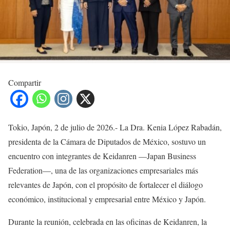
Compartir
Tokio, Japón, 2 de julio de 2026.- La Dra. Kenia López Rabadán,
presidenta de la Cámara de Diputados de México, sostuvo un
encuentro con integrantes de Keidanren —Japan Business
Federation—, una de las organizaciones empresariales más
relevantes de Japón, con el propósito de fortalecer el diálogo
económico, institucional y empresarial entre México y Japón.
Durante la reunión, celebrada en las oficinas de Keidanren, la