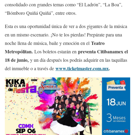
consolidado con grandes temas como “El Ladrón”, “La Boa”,
“Bómboro Quiñá Quiñá”, entre otros.
Esta es una oportunidad única de ver a dos gigantes de la música
en un mismo escenario. ¡No te los pierdas! Prepárate para una
Teatro
noche llena de música, baile y emoción en el
Metropólitan.
preventa Citibanamex el
Los boletos estarán en
18 de junio,
y un día después los podrás adquirir en las taquillas
www.ticketmaster.com.mx
.
del inmueble o a través de