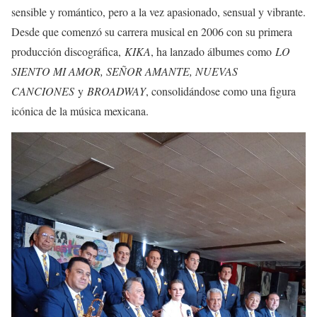
sensible y romántico, pero a la vez apasionado, sensual y vibrante.
Desde que comenzó su carrera musical en 2006 con su primera
producción discográfica,
KIKA
, ha lanzado álbumes como
LO
SIENTO MI AMOR, SEÑOR AMANTE, NUEVAS
CANCIONES
y
BROADWAY
, consolidándose como una figura
icónica de la música mexicana.