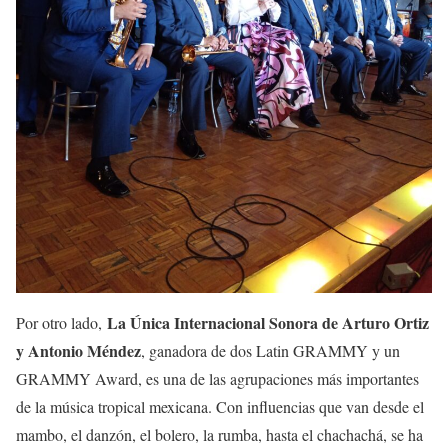
La Única Internacional Sonora de Arturo Ortiz
Por otro lado,
y Antonio Méndez
, ganadora de dos Latin GRAMMY y un
GRAMMY Award, es una de las agrupaciones más importantes
de la música tropical mexicana. Con influencias que van desde el
mambo, el danzón, el bolero, la rumba, hasta el chachachá, se ha