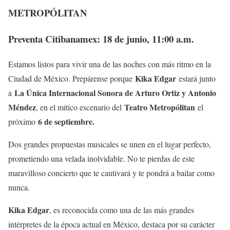
METROPÓLITAN
Preventa Citibanamex: 18 de junio, 11:00 a.m.
Estamos listos para vivir una de las noches con más ritmo en la
Kika Edgar
Ciudad de México. Prepárense porque
estará junto
La Única Internacional Sonora de Arturo Ortiz y Antonio
a
Méndez
Teatro Metropólitan
, en el mítico escenario del
el
6 de septiembre.
próximo
Dos grandes propuestas musicales se unen en el lugar perfecto,
prometiendo una velada inolvidable. No te pierdas de este
maravilloso concierto que te cautivará y te pondrá a bailar como
nunca.
Kika Edgar
, es reconocida como una de las más grandes
intérpretes de la época actual en México, destaca por su carácter