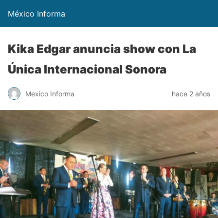
México Informa
Kika Edgar anuncia show con La
Única Internacional Sonora
Mexico Informa
hace 2 años