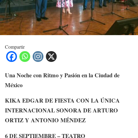
Compartir
Una Noche con Ritmo y Pasión en la Ciudad de
México
KIKA EDGAR DE FIESTA CON LA ÚNICA
INTERNACIONAL SONORA DE ARTURO
ORTIZ Y ANTONIO MÉNDEZ
6 DE SEPTIEMBRE – TEATRO