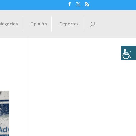
Negocios
Opinión
Deportes