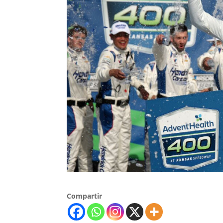
Compartir