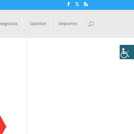
Negocios
Opinión
Deportes