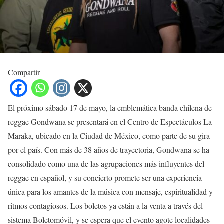
Compartir
El próximo sábado 17 de mayo, la emblemática banda chilena de
reggae Gondwana se presentará en el Centro de Espectáculos La
Maraka, ubicado en la Ciudad de México, como parte de su gira
por el país. Con más de 38 años de trayectoria, Gondwana se ha
consolidado como una de las agrupaciones más influyentes del
reggae en español, y su concierto promete ser una experiencia
única para los amantes de la música con mensaje, espiritualidad y
ritmos contagiosos. Los boletos ya están a la venta a través del
sistema Boletomóvil, y se espera que el evento agote localidades