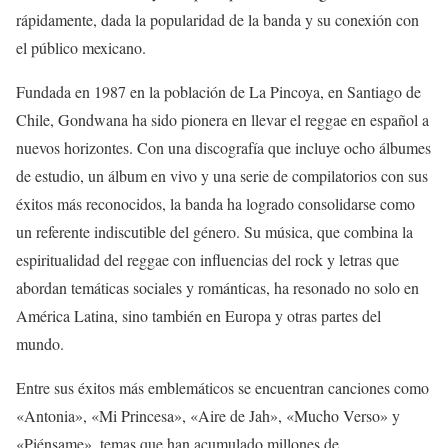
rápidamente, dada la popularidad de la banda y su conexión con
el público mexicano.
Fundada en 1987 en la población de La Pincoya, en Santiago de
Chile, Gondwana ha sido pionera en llevar el reggae en español a
nuevos horizontes. Con una discografía que incluye ocho álbumes
de estudio, un álbum en vivo y una serie de compilatorios con sus
éxitos más reconocidos, la banda ha logrado consolidarse como
un referente indiscutible del género. Su música, que combina la
espiritualidad del reggae con influencias del rock y letras que
abordan temáticas sociales y románticas, ha resonado no solo en
América Latina, sino también en Europa y otras partes del
mundo.
Entre sus éxitos más emblemáticos se encuentran canciones como
«Antonia», «Mi Princesa», «Aire de Jah», «Mucho Verso» y
«Piénsame», temas que han acumulado millones de