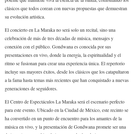
clásicos que todos corean con nuevas propuestas que demuestran
su evolución artística.
El concierto en La Maraka no será solo un recital, sino una
celebración de más de tres décadas de música, mensajes y
conexión con el público. Gondwana es conocida por sus
presentaciones en vivo, donde la energía, la espiritualidad y el
ritmo se fusionan para crear una experiencia única. El repertorio
incluye sus mayores éxitos, desde los clásicos que los catapultaron
a la fama hasta temas más recientes que han conquistado a nuevas
generaciones de seguidores.
El Centro de Espectáculos La Maraka será el escenario perfecto
para este evento. Ubicado en la Ciudad de México, este recinto se
ha convertido en un punto de encuentro para los amantes de la
música en vivo, y la presentación de Gondwana promete ser una