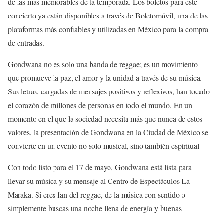
de las más memorables de la temporada. Los boletos para este
concierto ya están disponibles a través de Boletomóvil, una de las
plataformas más confiables y utilizadas en México para la compra
de entradas.
Gondwana no es solo una banda de reggae; es un movimiento
que promueve la paz, el amor y la unidad a través de su música.
Sus letras, cargadas de mensajes positivos y reflexivos, han tocado
el corazón de millones de personas en todo el mundo. En un
momento en el que la sociedad necesita más que nunca de estos
valores, la presentación de Gondwana en la Ciudad de México se
convierte en un evento no solo musical, sino también espiritual.
Con todo listo para el 17 de mayo, Gondwana está lista para
llevar su música y su mensaje al Centro de Espectáculos La
Maraka. Si eres fan del reggae, de la música con sentido o
simplemente buscas una noche llena de energía y buenas