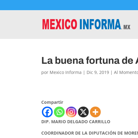
La buena fortuna d
por
Mexico Informa
|
Dic 9, 2019
|
Al Moment
Compartir
DIP. MARIO DELGADO CARRILLO
COORDINADOR DE LA DIPUTACIÓN DE MORE