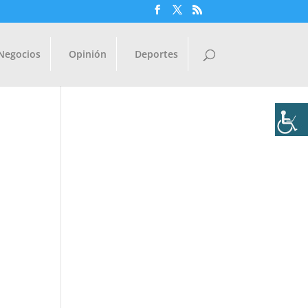
Negocios
Opinión
Deportes