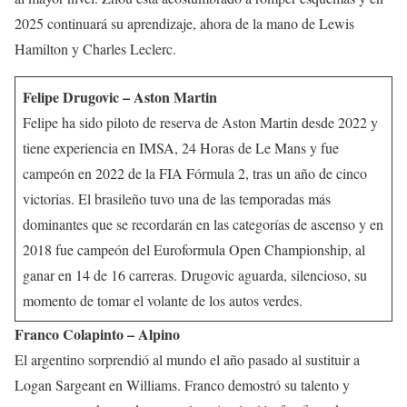
2025 continuará su aprendizaje, ahora de la mano de Lewis
Hamilton y Charles Leclerc.
Felipe Drugovic – Aston Martin
Felipe ha sido piloto de reserva de Aston Martin desde 2022 y
tiene experiencia en IMSA, 24 Horas de Le Mans y fue
campeón en 2022 de la FIA Fórmula 2, tras un año de cinco
victorias. El brasileño tuvo una de las temporadas más
dominantes que se recordarán en las categorías de ascenso y en
2018 fue campeón del Euroformula Open Championship, al
ganar en 14 de 16 carreras. Drugovic aguarda, silencioso, su
momento de tomar el volante de los autos verdes.
Franco Colapinto – Alpino
El argentino sorprendió al mundo el año pasado al sustituir a
Logan Sargeant en Williams. Franco demostró su talento y