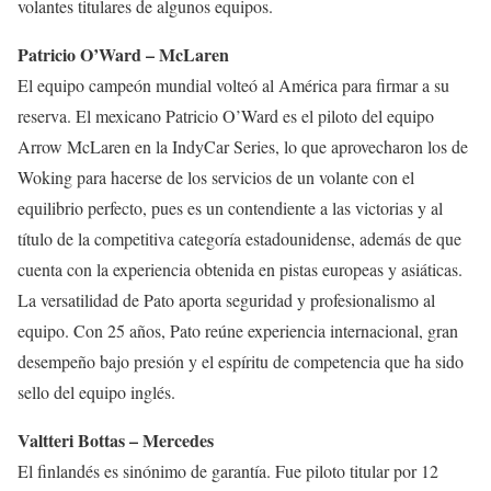
volantes titulares de algunos equipos.
Patricio O’Ward – McLaren
El equipo campeón mundial volteó al América para firmar a su
reserva. El mexicano Patricio O’Ward es el piloto del equipo
Arrow McLaren en la IndyCar Series, lo que aprovecharon los de
Woking para hacerse de los servicios de un volante con el
equilibrio perfecto, pues es un contendiente a las victorias y al
título de la competitiva categoría estadounidense, además de que
cuenta con la experiencia obtenida en pistas europeas y asiáticas.
La versatilidad de Pato aporta seguridad y profesionalismo al
equipo. Con 25 años, Pato reúne experiencia internacional, gran
desempeño bajo presión y el espíritu de competencia que ha sido
sello del equipo inglés.
Valtteri Bottas – Mercedes
El finlandés es sinónimo de garantía. Fue piloto titular por 12