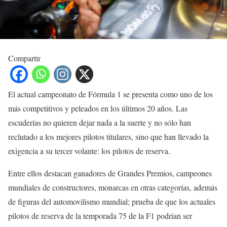
Compartir
El actual campeonato de Fórmula 1 se presenta como uno de los
más competitivos y peleados en los últimos 20 años. Las
escuderías no quieren dejar nada a la suerte y no sólo han
reclutado a los mejores pilotos titulares, sino que han llevado la
exigencia a su tercer volante: los pilotos de reserva.
Entre ellos destacan ganadores de Grandes Premios, campeones
mundiales de constructores, monarcas en otras categorías, además
de figuras del automovilismo mundial; prueba de que los actuales
pilotos de reserva de la temporada 75 de la F1 podrían ser