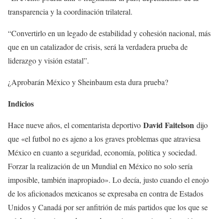
transparencia y la coordinación trilateral.
“Convertirlo en un legado de estabilidad y cohesión nacional, más
que en un catalizador de crisis, será la verdadera prueba de
liderazgo y visión estatal”.
¿Aprobarán México y Sheinbaum esta dura prueba?
Indicios
David Faitelson
Hace nueve años, el comentarista deportivo
dijo
que «el futbol no es ajeno a los graves problemas que atraviesa
México en cuanto a seguridad, economía, política y sociedad.
Forzar la realización de un Mundial en México no solo sería
imposible, también inapropiado». Lo decía, justo cuando el enojo
de los aficionados mexicanos se expresaba en contra de Estados
Unidos y Canadá por ser anfitrión de más partidos que los que se