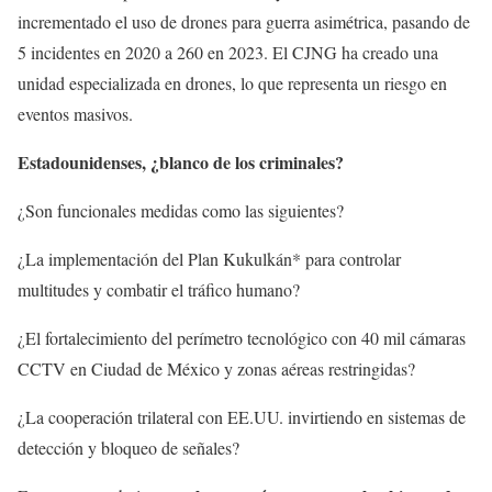
incrementado el uso de drones para guerra asimétrica, pasando de
5 incidentes en 2020 a 260 en 2023. El CJNG ha creado una
unidad especializada en drones, lo que representa un riesgo en
eventos masivos.
Estadounidenses, ¿blanco de los criminales?
¿Son funcionales medidas como las siguientes?
¿La implementación del Plan Kukulkán* para controlar
multitudes y combatir el tráfico humano?
¿El fortalecimiento del perímetro tecnológico con 40 mil cámaras
CCTV en Ciudad de México y zonas aéreas restringidas?
¿La cooperación trilateral con EE.UU. invirtiendo en sistemas de
detección y bloqueo de señales?