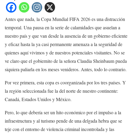
Antes que nada, la Copa Mundial FIFA 2026 es una distracción
temporal. Una pausa en la serie de calamidades que asuelan a
nuestro país y que van desde la ausencia de un gobierno eficiente
y eficaz hasta la ya casi permanente amenaza a la seguridad de
quienes aquí vivimos y de nuestros potenciales visitantes. No se
ve claro que el gobiernito de la señora Claudia Sheinbaum pueda
siquiera paliarla en los meses venideros. Antes, todo lo contrario.
Por vez primera, esta copa es coorganizada por los tres países. Y
la región seleccionada fue la del norte de nuestro continente:
Canadá, Estados Unidos y México.
Pero, lo que debería ser un hito económico por el impulso a la
infraestructura y al turismo pende de una delgada hebra que se
teje con el entorno de violencia criminal incontrolada y las