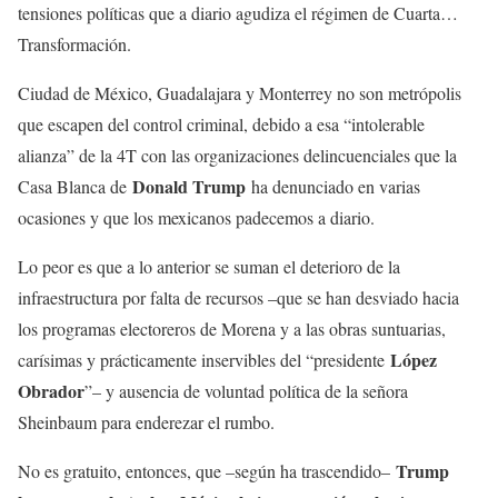
tensiones políticas que a diario agudiza el régimen de Cuarta…
Transformación.
Ciudad de México, Guadalajara y Monterrey no son metrópolis
que escapen del control criminal, debido a esa “intolerable
alianza” de la 4T con las organizaciones delincuenciales que la
Donald Trump
Casa Blanca de
ha denunciado en varias
ocasiones y que los mexicanos padecemos a diario.
Lo peor es que a lo anterior se suman el deterioro de la
infraestructura por falta de recursos –que se han desviado hacia
los programas electoreros de Morena y a las obras suntuarias,
López
carísimas y prácticamente inservibles del “presidente
Obrador
”– y ausencia de voluntad política de la señora
Sheinbaum para enderezar el rumbo.
Trump
No es gratuito, entonces, que –según ha trascendido–