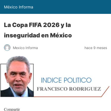
México Informa
La Copa FIFA 2026 y la
inseguridad en México
Mexico Informa
hace 9 meses
Compartir