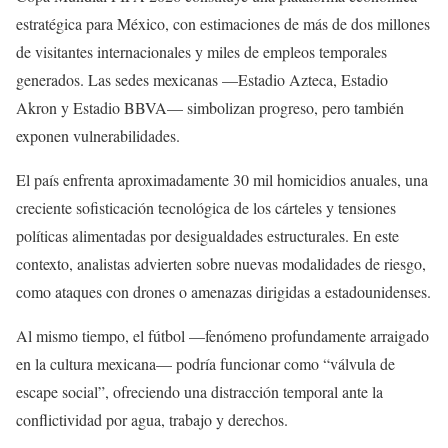
estratégica para México, con estimaciones de más de dos millones
de visitantes internacionales y miles de empleos temporales
generados. Las sedes mexicanas —Estadio Azteca, Estadio
Akron y Estadio BBVA— simbolizan progreso, pero también
exponen vulnerabilidades.
El país enfrenta aproximadamente 30 mil homicidios anuales, una
creciente sofisticación tecnológica de los cárteles y tensiones
políticas alimentadas por desigualdades estructurales. En este
contexto, analistas advierten sobre nuevas modalidades de riesgo,
como ataques con drones o amenazas dirigidas a estadounidenses.
Al mismo tiempo, el fútbol —fenómeno profundamente arraigado
en la cultura mexicana— podría funcionar como “válvula de
escape social”, ofreciendo una distracción temporal ante la
conflictividad por agua, trabajo y derechos.