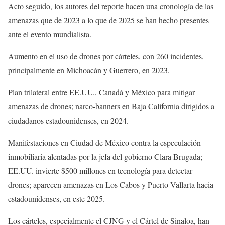
Acto seguido, los autores del reporte hacen una cronología de las
amenazas que de 2023 a lo que de 2025 se han hecho presentes
ante el evento mundialista.
Aumento en el uso de drones por cárteles, con 260 incidentes,
principalmente en Michoacán y Guerrero, en 2023.
Plan trilateral entre EE.UU., Canadá y México para mitigar
amenazas de drones; narco-banners en Baja California dirigidos a
ciudadanos estadounidenses, en 2024.
Manifestaciones en Ciudad de México contra la especulación
inmobiliaria alentadas por la jefa del gobierno Clara Brugada;
EE.UU. invierte $500 millones en tecnología para detectar
drones; aparecen amenazas en Los Cabos y Puerto Vallarta hacia
estadounidenses, en este 2025.
Los cárteles, especialmente el CJNG y el Cártel de Sinaloa, han