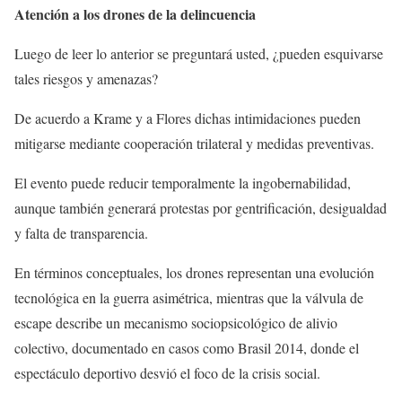
Atención a los drones de la delincuencia
Luego de leer lo anterior se preguntará usted, ¿pueden esquivarse
tales riesgos y amenazas?
De acuerdo a Krame y a Flores dichas intimidaciones pueden
mitigarse mediante cooperación trilateral y medidas preventivas.
El evento puede reducir temporalmente la ingobernabilidad,
aunque también generará protestas por gentrificación, desigualdad
y falta de transparencia.
En términos conceptuales, los drones representan una evolución
tecnológica en la guerra asimétrica, mientras que la válvula de
escape describe un mecanismo sociopsicológico de alivio
colectivo, documentado en casos como Brasil 2014, donde el
espectáculo deportivo desvió el foco de la crisis social.