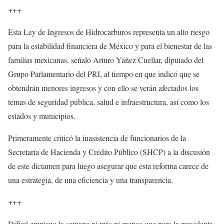
+++
Esta Ley de Ingresos de Hidrocarburos representa un alto riesgo
para la estabilidad financiera de México y para el bienestar de las
familias mexicanas, señaló Arturo Yáñez Cuellar, diputado del
Grupo Parlamentario del PRI, al tiempo en que indicó que se
obtendrán menores ingresos y con ello se verán afectados los
temas de seguridad pública, salud e infraestructura, así como los
estados y municipios.
Primeramente criticó la inasistencia de funcionarios de la
Secretaría de Hacienda y Crédito Público (SHCP) a la discusión
de este dictamen para luego asegurar que esta reforma carece de
una estrategia, de una eficiencia y una transparencia.
+++
Difícil empiezo la semana ni más ni menos que para la presidenta