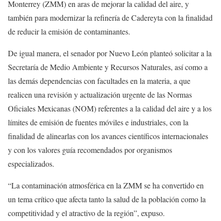
Monterrey (ZMM) en aras de mejorar la calidad del aire, y
también para modernizar la refinería de Cadereyta con la finalidad
de reducir la emisión de contaminantes.
De igual manera, el senador por Nuevo León planteó solicitar a la
Secretaría de Medio Ambiente y Recursos Naturales, así como a
las demás dependencias con facultades en la materia, a que
realicen una revisión y actualización urgente de las Normas
Oficiales Mexicanas (NOM) referentes a la calidad del aire y a los
límites de emisión de fuentes móviles e industriales, con la
finalidad de alinearlas con los avances científicos internacionales
y con los valores guía recomendados por organismos
especializados.
“La contaminación atmosférica en la ZMM se ha convertido en
un tema crítico que afecta tanto la salud de la población como la
competitividad y el atractivo de la región”, expuso.