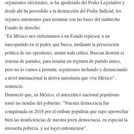
organismos electorales, se ha apoderado del Poder Legislativo y
desde ahí ha procedido a la destrucción del Poder Judicial, los
órganos autónomos para terminar con las bases del maltrecho
Estado de derecho.
“En México nos enfrentamos a un Estado represor, a un
narcopartido en el poder, que busca, mediante la persecución
política de sus opositores, anular toda crítica. Buscan destruir el
sistema de partidos, para instalar un régimen de partido único,
pero no lo vamos a permitir, seguiremos luchando y denunciando
a nivel internacional la deriva autoritaria que vive México”,
sentenció.
Denunció que, en México, el autocrático nacional populismo
tomó las riendas del gobierno. “Nuestra democracia fue
conquistada en 2018 por el embate populista que supo aprovechar
bien las insuficiencias de nuestra joven democracia, en especial la
irresuelta pobreza, y así logró entronizarse”.