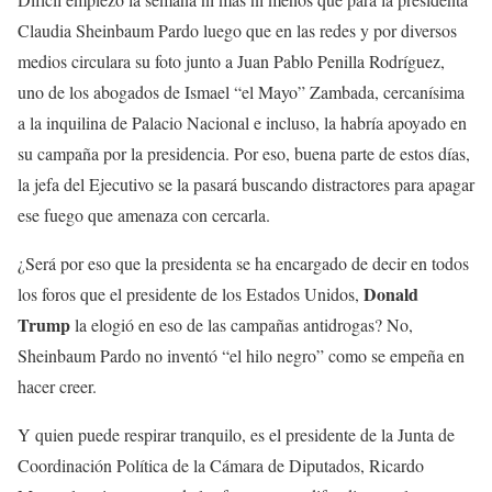
Claudia Sheinbaum Pardo luego que en las redes y por diversos
medios circulara su foto junto a Juan Pablo Penilla Rodríguez,
uno de los abogados de Ismael “el Mayo” Zambada, cercanísima
a la inquilina de Palacio Nacional e incluso, la habría apoyado en
su campaña por la presidencia. Por eso, buena parte de estos días,
la jefa del Ejecutivo se la pasará buscando distractores para apagar
ese fuego que amenaza con cercarla.
¿Será por eso que la presidenta se ha encargado de decir en todos
Donald
los foros que el presidente de los Estados Unidos,
Trump
la elogió en eso de las campañas antidrogas? No,
Sheinbaum Pardo no inventó “el hilo negro” como se empeña en
hacer creer.
Y quien puede respirar tranquilo, es el presidente de la Junta de
Coordinación Política de la Cámara de Diputados, Ricardo