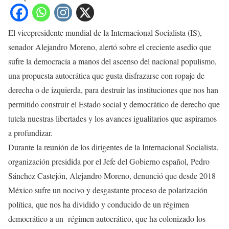
El vicepresidente mundial de la Internacional Socialista (IS),
senador Alejandro Moreno, alertó sobre el creciente asedio que
sufre la democracia a manos del ascenso del nacional populismo,
una propuesta autocrática que gusta disfrazarse con ropaje de
derecha o de izquierda, para destruir las instituciones que nos han
permitido construir el Estado social y democrático de derecho que
tutela nuestras libertades y los avances igualitarios que aspiramos
a profundizar.
Durante la reunión de los dirigentes de la Internacional Socialista,
organización presidida por el Jefe del Gobierno español, Pedro
Sánchez Castejón, Alejandro Moreno, denunció que desde 2018
México sufre un nocivo y desgastante proceso de polarización
política, que nos ha dividido y conducido de un régimen
democrático a un régimen autocrático, que ha colonizado los