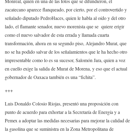
Monreal, quien en una de las fotos que se difundieron, el
zacatecano aparece flanqueado, por cierto, por el controvertido y
señalado diputado PedroHaces, quien le habla al oído y del otro
lado, el flamante senador, nuevo morenista que se quiere erigir
como el nuevo salvador de esta errada y llamada cuarta
transformación, ahora en su segundo piso, Alejandro Murat, que
no se ha podido salvar de los señalamientos que le ha hecho otro
impresentable como lo es su sucesor, Salomón Jara, quien a voz
en cuello exige la salida de Murat de Morena, y eso que el actual
gobernador de Oaxaca también es una “fichita”.
+++
Luis Donaldo Colosio Riojas, presentó una proposición con
punto de acuerdo para exhortar a la Secretaría de Energía y a
Pemex a adoptar las medidas necesarias para mejorar la calidad de
la gasolina que se suministra en la Zona Metropolitana de