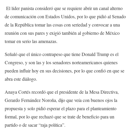
El líder panista consideró que se requiere abrir un canal alterno
de comunicación con Estados Unidos, por lo que pidió al Senado
de la República tomar las cosas con seriedad y convocar a una
reunión con sus pares y exigió también al gobierno de México
tomar en serio las amenazas.
Señaló que el único contrapeso que tiene Donald Trump es el
Congreso, y son las y los senadores norteamericanos quienes
pueden influir hoy en sus decisiones, por lo que confió en que se
abra este diálogo.
Anaya Cortés recordó que el presidente de la Mesa Directiva,
Gerardo Fernández Noroña, dijo que veía con buenos ojos la
propuesta y solo pidió esperar el plazo para el planteamiento
formal, por lo que rechazó que se trate de beneficio para un
partido o de sacar “raja política”.