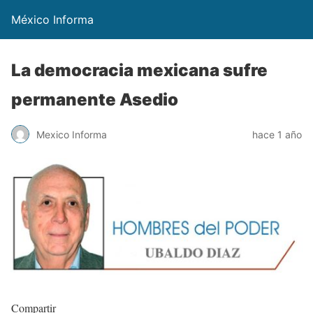
México Informa
La democracia mexicana sufre
permanente Asedio
Mexico Informa
hace 1 año
Compartir