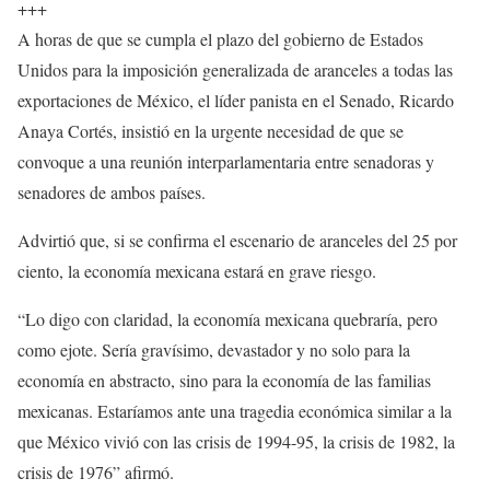
+++
A horas de que se cumpla el plazo del gobierno de Estados
Unidos para la imposición generalizada de aranceles a todas las
exportaciones de México, el líder panista en el Senado, Ricardo
Anaya Cortés, insistió en la urgente necesidad de que se
convoque a una reunión interparlamentaria entre senadoras y
senadores de ambos países.
Advirtió que, si se confirma el escenario de aranceles del 25 por
ciento, la economía mexicana estará en grave riesgo.
“Lo digo con claridad, la economía mexicana quebraría, pero
como ejote. Sería gravísimo, devastador y no solo para la
economía en abstracto, sino para la economía de las familias
mexicanas. Estaríamos ante una tragedia económica similar a la
que México vivió con las crisis de 1994-95, la crisis de 1982, la
crisis de 1976” afirmó.