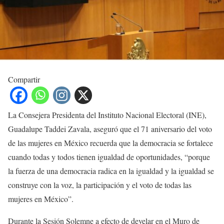
Compartir
La Consejera Presidenta del Instituto Nacional Electoral (INE),
Guadalupe Taddei Zavala, aseguró que el 71 aniversario del voto
de las mujeres en México recuerda que la democracia se fortalece
cuando todas y todos tienen igualdad de oportunidades, “porque
la fuerza de una democracia radica en la igualdad y la igualdad se
construye con la voz, la participación y el voto de todas las
mujeres en México”.
Durante la Sesión Solemne a efecto de develar en el Muro de