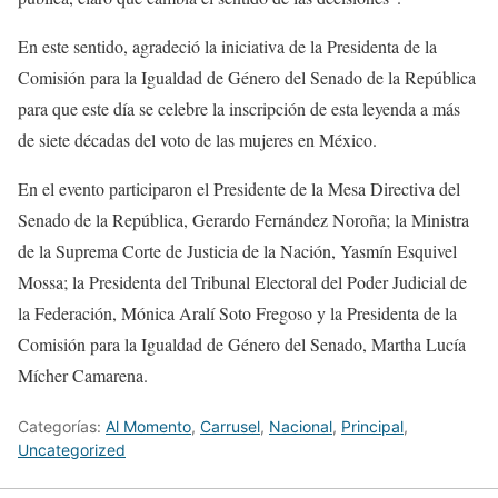
En este sentido, agradeció la iniciativa de la Presidenta de la
Comisión para la Igualdad de Género del Senado de la República
para que este día se celebre la inscripción de esta leyenda a más
de siete décadas del voto de las mujeres en México.
En el evento participaron el Presidente de la Mesa Directiva del
Senado de la República, Gerardo Fernández Noroña; la Ministra
de la Suprema Corte de Justicia de la Nación, Yasmín Esquivel
Mossa; la Presidenta del Tribunal Electoral del Poder Judicial de
la Federación, Mónica Aralí Soto Fregoso y la Presidenta de la
Comisión para la Igualdad de Género del Senado, Martha Lucía
Mícher Camarena.
Categorías:
Al Momento
,
Carrusel
,
Nacional
,
Principal
,
Uncategorized