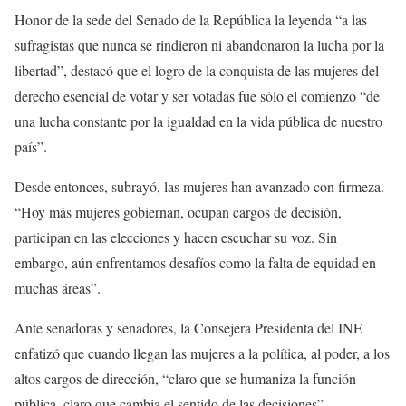
Honor de la sede del Senado de la República la leyenda “a las
sufragistas que nunca se rindieron ni abandonaron la lucha por la
libertad”, destacó que el logro de la conquista de las mujeres del
derecho esencial de votar y ser votadas fue sólo el comienzo “de
una lucha constante por la igualdad en la vida pública de nuestro
país”.
Desde entonces, subrayó, las mujeres han avanzado con firmeza.
“Hoy más mujeres gobiernan, ocupan cargos de decisión,
participan en las elecciones y hacen escuchar su voz. Sin
embargo, aún enfrentamos desafíos como la falta de equidad en
muchas áreas”.
Ante senadoras y senadores, la Consejera Presidenta del INE
enfatizó que cuando llegan las mujeres a la política, al poder, a los
altos cargos de dirección, “claro que se humaniza la función
pública, claro que cambia el sentido de las decisiones”.